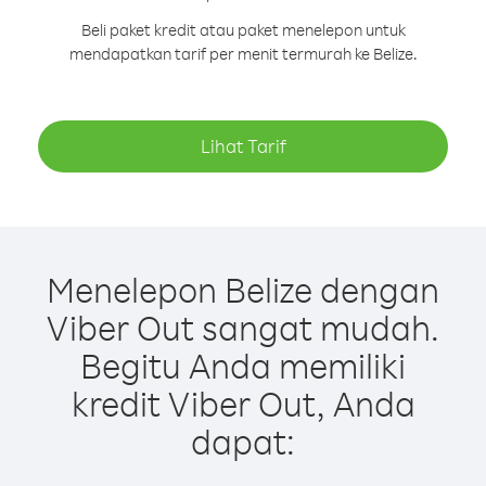
Beli paket kredit atau paket menelepon untuk
mendapatkan tarif per menit termurah ke Belize.
Lihat Tarif
Menelepon Belize dengan
Viber Out sangat mudah.
Begitu Anda memiliki
kredit Viber Out, Anda
dapat: