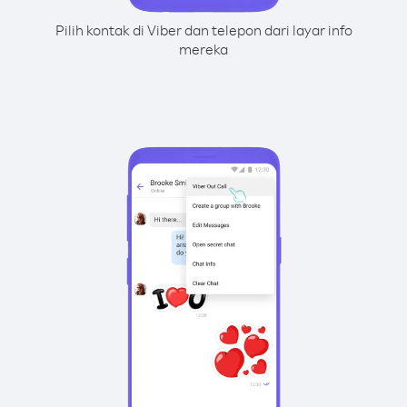
Pilih kontak di Viber dan telepon dari layar info
mereka