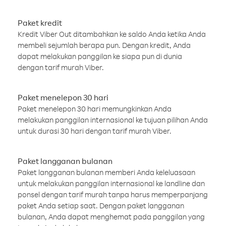
Paket kredit
Kredit Viber Out ditambahkan ke saldo Anda ketika Anda
membeli sejumlah berapa pun. Dengan kredit, Anda
dapat melakukan panggilan ke siapa pun di dunia
dengan tarif murah Viber.
Paket menelepon 30 hari
Paket menelepon 30 hari memungkinkan Anda
melakukan panggilan internasional ke tujuan pilihan Anda
untuk durasi 30 hari dengan tarif murah Viber.
Paket langganan bulanan
Paket langganan bulanan memberi Anda keleluasaan
untuk melakukan panggilan internasional ke landline dan
ponsel dengan tarif murah tanpa harus memperpanjang
paket Anda setiap saat. Dengan paket langganan
bulanan, Anda dapat menghemat pada panggilan yang