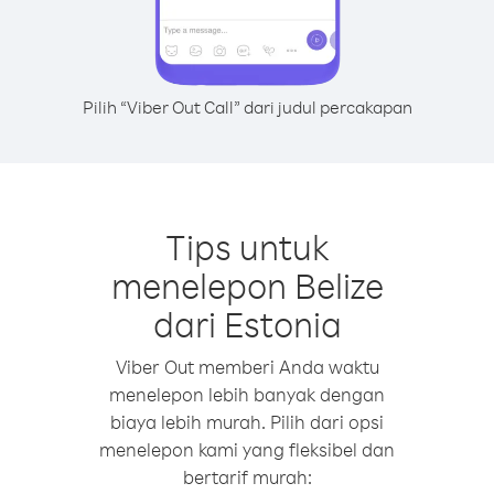
Pilih “Viber Out Call” dari judul percakapan
Tips untuk
menelepon Belize
dari Estonia
Viber Out memberi Anda waktu
menelepon lebih banyak dengan
biaya lebih murah. Pilih dari opsi
menelepon kami yang fleksibel dan
bertarif murah: