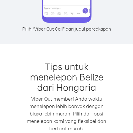
Pilih “Viber Out Call” dari judul percakapan
Tips untuk
menelepon Belize
dari Hongaria
Viber Out memberi Anda waktu
menelepon lebih banyak dengan
biaya lebih murah. Pilih dari opsi
menelepon kami yang fleksibel dan
bertarif murah: