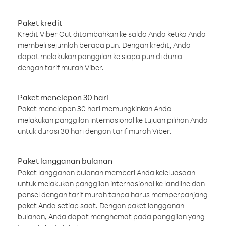
Paket kredit
Kredit Viber Out ditambahkan ke saldo Anda ketika Anda
membeli sejumlah berapa pun. Dengan kredit, Anda
dapat melakukan panggilan ke siapa pun di dunia
dengan tarif murah Viber.
Paket menelepon 30 hari
Paket menelepon 30 hari memungkinkan Anda
melakukan panggilan internasional ke tujuan pilihan Anda
untuk durasi 30 hari dengan tarif murah Viber.
Paket langganan bulanan
Paket langganan bulanan memberi Anda keleluasaan
untuk melakukan panggilan internasional ke landline dan
ponsel dengan tarif murah tanpa harus memperpanjang
paket Anda setiap saat. Dengan paket langganan
bulanan, Anda dapat menghemat pada panggilan yang