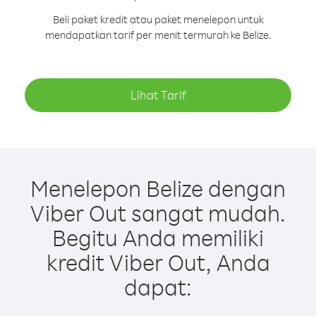
Beli paket kredit atau paket menelepon untuk
mendapatkan tarif per menit termurah ke Belize.
Lihat Tarif
Menelepon Belize dengan
Viber Out sangat mudah.
Begitu Anda memiliki
kredit Viber Out, Anda
dapat: