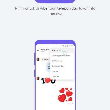
Pilih kontak di Viber dan telepon dari layar info
mereka