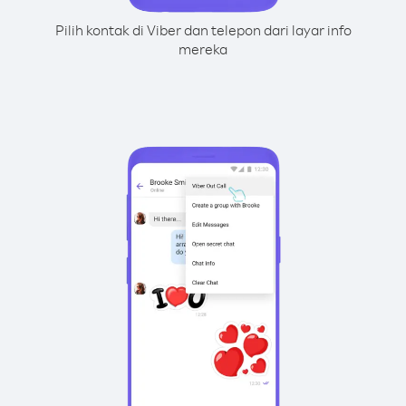
Pilih kontak di Viber dan telepon dari layar info
mereka