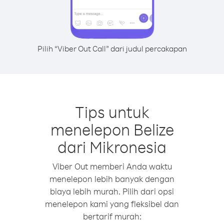
Pilih “Viber Out Call” dari judul percakapan
Tips untuk
menelepon Belize
dari Mikronesia
Viber Out memberi Anda waktu
menelepon lebih banyak dengan
biaya lebih murah. Pilih dari opsi
menelepon kami yang fleksibel dan
bertarif murah: