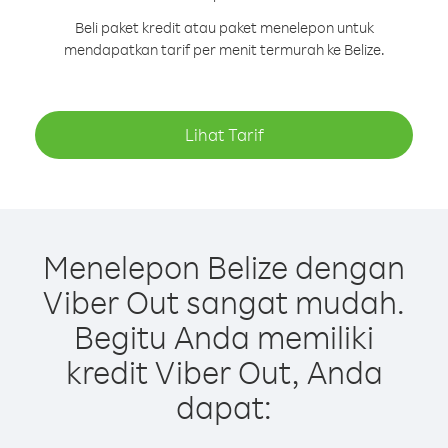
Beli paket kredit atau paket menelepon untuk
mendapatkan tarif per menit termurah ke Belize.
Lihat Tarif
Menelepon Belize dengan
Viber Out sangat mudah.
Begitu Anda memiliki
kredit Viber Out, Anda
dapat: