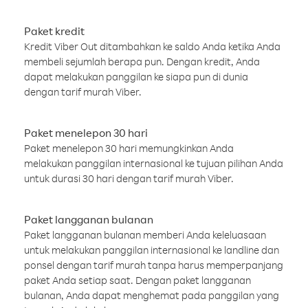
Paket kredit
Kredit Viber Out ditambahkan ke saldo Anda ketika Anda
membeli sejumlah berapa pun. Dengan kredit, Anda
dapat melakukan panggilan ke siapa pun di dunia
dengan tarif murah Viber.
Paket menelepon 30 hari
Paket menelepon 30 hari memungkinkan Anda
melakukan panggilan internasional ke tujuan pilihan Anda
untuk durasi 30 hari dengan tarif murah Viber.
Paket langganan bulanan
Paket langganan bulanan memberi Anda keleluasaan
untuk melakukan panggilan internasional ke landline dan
ponsel dengan tarif murah tanpa harus memperpanjang
paket Anda setiap saat. Dengan paket langganan
bulanan, Anda dapat menghemat pada panggilan yang