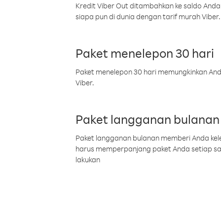
Kredit Viber Out ditambahkan ke saldo Anda
siapa pun di dunia dengan tarif murah Viber.
Paket menelepon 30 hari
Paket menelepon 30 hari memungkinkan Anda 
Viber.
Paket langganan bulanan
Paket langganan bulanan memberi Anda kelel
harus memperpanjang paket Anda setiap s
lakukan