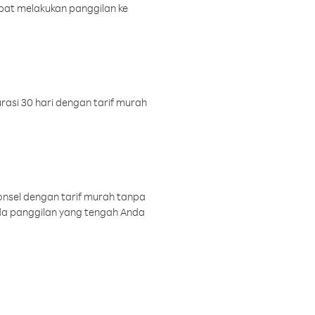
pat melakukan panggilan ke
rasi 30 hari dengan tarif murah
onsel dengan tarif murah tanpa
a panggilan yang tengah Anda