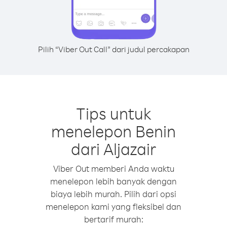
Pilih “Viber Out Call” dari judul percakapan
Tips untuk
menelepon Benin
dari Aljazair
Viber Out memberi Anda waktu
menelepon lebih banyak dengan
biaya lebih murah. Pilih dari opsi
menelepon kami yang fleksibel dan
bertarif murah: