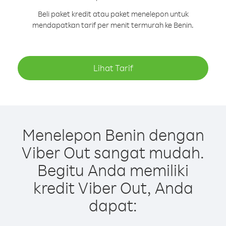
Beli paket kredit atau paket menelepon untuk
mendapatkan tarif per menit termurah ke Benin.
Lihat Tarif
Menelepon Benin dengan
Viber Out sangat mudah.
Begitu Anda memiliki
kredit Viber Out, Anda
dapat: