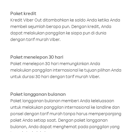
Paket kredit
Kredit Viber Out ditambahkan ke saldo Anda ketika Anda
membeli sejumlah berapa pun. Dengan kredit, Anda
dapat melakukan panggilan ke siapa pun di dunia
dengan tarif murah Viber.
Paket menelepon 30 hari
Paket menelepon 30 hari memungkinkan Anda
melakukan panggilan internasional ke tujuan pilihan Anda
untuk durasi 30 hari dengan tarif murah Viber.
Paket langganan bulanan
Paket langganan bulanan memberi Anda keleluasaan
untuk melakukan panggilan internasional ke landline dan
ponsel dengan tarif murah tanpa harus memperpanjang
paket Anda setiap saat. Dengan paket langganan
bulanan, Anda dapat menghemat pada panggilan yang