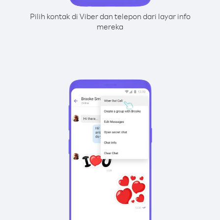
Pilih kontak di Viber dan telepon dari layar info
mereka