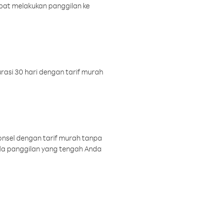
pat melakukan panggilan ke
rasi 30 hari dengan tarif murah
onsel dengan tarif murah tanpa
a panggilan yang tengah Anda