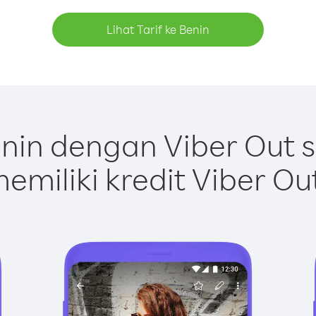
Lihat Tarif ke Benin
nin dengan Viber Out 
emiliki kredit Viber Ou