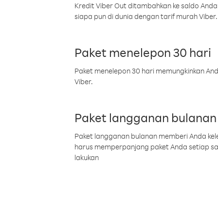
Kredit Viber Out ditambahkan ke saldo Anda
siapa pun di dunia dengan tarif murah Viber.
Paket menelepon 30 hari
Paket menelepon 30 hari memungkinkan Anda 
Viber.
Paket langganan bulanan
Paket langganan bulanan memberi Anda kelel
harus memperpanjang paket Anda setiap s
lakukan