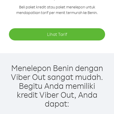
Beli paket kredit atau paket menelepon untuk
mendapatkan tarif per menit termurah ke Benin.
Lihat Tarif
Menelepon Benin dengan
Viber Out sangat mudah.
Begitu Anda memiliki
kredit Viber Out, Anda
dapat: