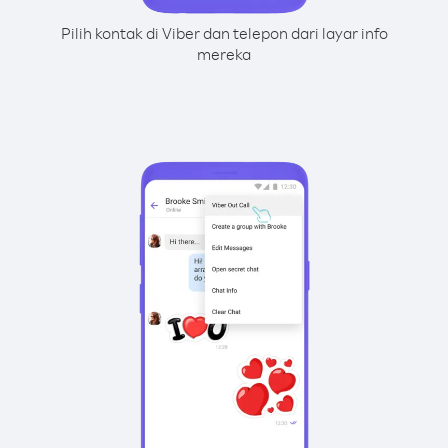
Pilih kontak di Viber dan telepon dari layar info
mereka