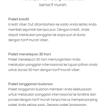
bertarif murah:
Paket kredit
Kredit Viber Out ditambahkan ke saldo Anda ketika Anda
membeli sejumlah berapa pun. Dengan kredit, Anda
dapat melakukan panggilan ke siapa pun di dunia
dengan tarif murah Viber.
Paket menelepon 30 hari
Paket menelepon 30 hari memungkinkan Anda
melakukan panggilan internasional ke tujuan pilihan Anda
untuk durasi 30 hari dengan tarif murah Viber.
Paket langganan bulanan
Paket langganan bulanan memberi Anda keleluasaan
untuk melakukan panggilan internasional ke landline dan
ponsel dengan tarif murah tanpa harus memperpanjang
paket Anda setiap saat. Dengan paket langganan