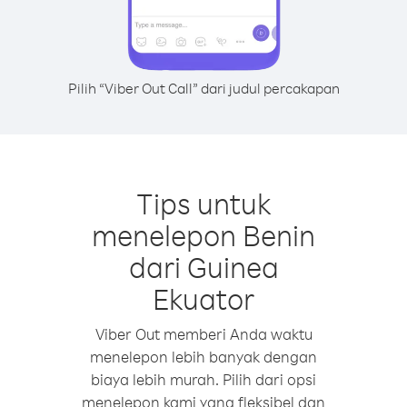
Pilih “Viber Out Call” dari judul percakapan
Tips untuk
menelepon Benin
dari Guinea
Ekuator
Viber Out memberi Anda waktu
menelepon lebih banyak dengan
biaya lebih murah. Pilih dari opsi
menelepon kami yang fleksibel dan