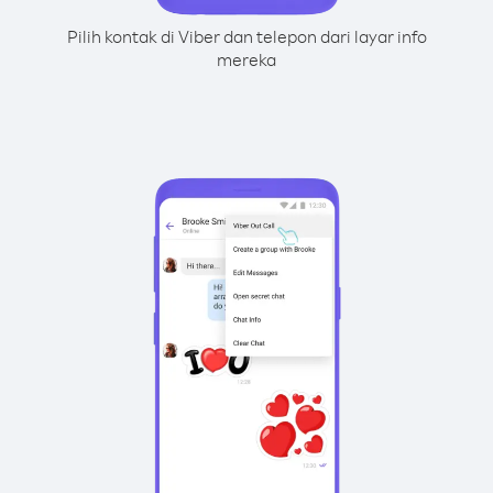
Pilih kontak di Viber dan telepon dari layar info
mereka