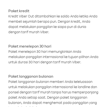
Paket kredit
Kredit Viber Out ditambahkan ke saldo Anda ketika Anda
membeli sejumlah berapa pun. Dengan kredit, Anda
dapat melakukan panggilan ke siapa pun di dunia
dengan tarif murah Viber.
Paket menelepon 30 hari
Paket menelepon 30 hari memungkinkan Anda
melakukan panggilan internasional ke tujuan pilihan Anda
untuk durasi 30 hari dengan tarif murah Viber.
Paket langganan bulanan
Paket langganan bulanan memberi Anda keleluasaan
untuk melakukan panggilan internasional ke landline dan
ponsel dengan tarif murah tanpa harus memperpanjang
paket Anda setiap saat. Dengan paket langganan
bulanan, Anda dapat menghemat pada panggilan yang