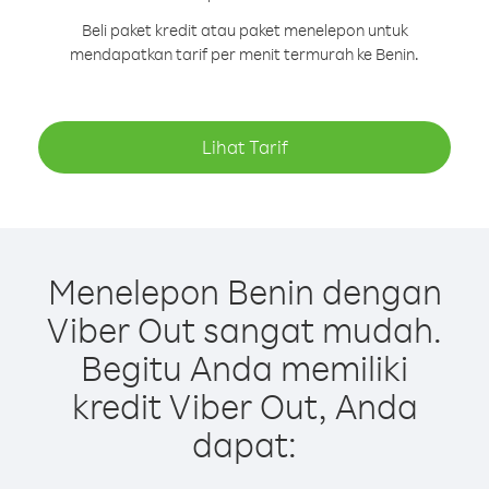
Beli paket kredit atau paket menelepon untuk
mendapatkan tarif per menit termurah ke Benin.
Lihat Tarif
Menelepon Benin dengan
Viber Out sangat mudah.
Begitu Anda memiliki
kredit Viber Out, Anda
dapat: