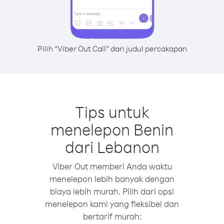
Pilih “Viber Out Call” dari judul percakapan
Tips untuk
menelepon Benin
dari Lebanon
Viber Out memberi Anda waktu
menelepon lebih banyak dengan
biaya lebih murah. Pilih dari opsi
menelepon kami yang fleksibel dan
bertarif murah: