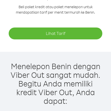
Beli paket kredit atau paket menelepon untuk
mendapatkan tarif per menit termurah ke Benin.
Lihat Tarif
Menelepon Benin dengan
Viber Out sangat mudah.
Begitu Anda memiliki
kredit Viber Out, Anda
dapat: