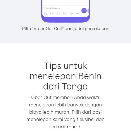
Pilih “Viber Out Call” dari judul percakapan
Tips untuk
menelepon Benin
dari Tonga
Viber Out memberi Anda waktu
menelepon lebih banyak dengan
biaya lebih murah. Pilih dari opsi
menelepon kami yang fleksibel dan
bertarif murah: