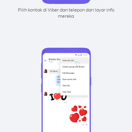
Pilih kontak di Viber dan telepon dari layar info
mereka