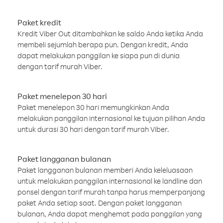
Paket kredit
Kredit Viber Out ditambahkan ke saldo Anda ketika Anda
membeli sejumlah berapa pun. Dengan kredit, Anda
dapat melakukan panggilan ke siapa pun di dunia
dengan tarif murah Viber.
Paket menelepon 30 hari
Paket menelepon 30 hari memungkinkan Anda
melakukan panggilan internasional ke tujuan pilihan Anda
untuk durasi 30 hari dengan tarif murah Viber.
Paket langganan bulanan
Paket langganan bulanan memberi Anda keleluasaan
untuk melakukan panggilan internasional ke landline dan
ponsel dengan tarif murah tanpa harus memperpanjang
paket Anda setiap saat. Dengan paket langganan
bulanan, Anda dapat menghemat pada panggilan yang