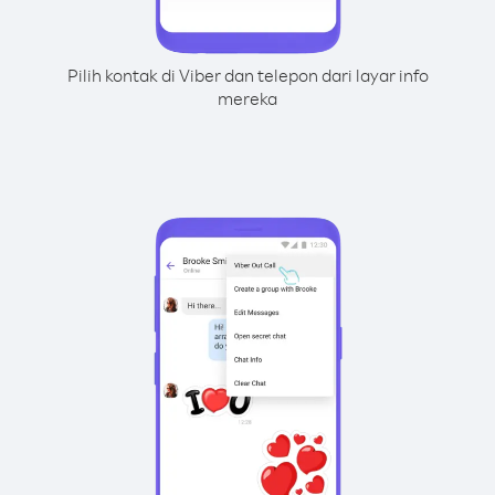
Pilih kontak di Viber dan telepon dari layar info
mereka