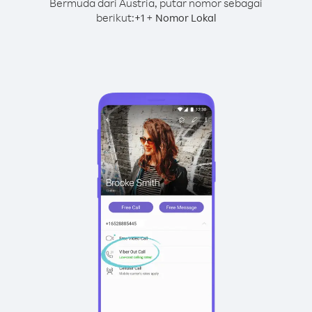
Bermuda dari Austria, putar nomor sebagai
berikut:
+
+
1
Nomor Lokal