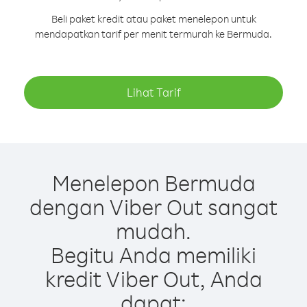
Beli paket kredit atau paket menelepon untuk
mendapatkan tarif per menit termurah ke Bermuda.
Lihat Tarif
Menelepon Bermuda
dengan Viber Out sangat
mudah.
Begitu Anda memiliki
kredit Viber Out, Anda
dapat: