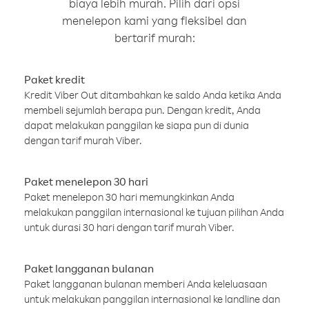
biaya lebih murah. Pilih dari opsi
menelepon kami yang fleksibel dan
bertarif murah:
Paket kredit
Kredit Viber Out ditambahkan ke saldo Anda ketika Anda
membeli sejumlah berapa pun. Dengan kredit, Anda
dapat melakukan panggilan ke siapa pun di dunia
dengan tarif murah Viber.
Paket menelepon 30 hari
Paket menelepon 30 hari memungkinkan Anda
melakukan panggilan internasional ke tujuan pilihan Anda
untuk durasi 30 hari dengan tarif murah Viber.
Paket langganan bulanan
Paket langganan bulanan memberi Anda keleluasaan
untuk melakukan panggilan internasional ke landline dan