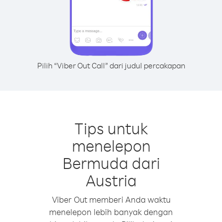
Pilih “Viber Out Call” dari judul percakapan
Tips untuk
menelepon
Bermuda dari
Austria
Viber Out memberi Anda waktu
menelepon lebih banyak dengan