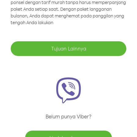
ponsel dengan tarif murah tanpa harus memperpanjang
paket Anda setiap saat. Dengan paket langganan
bulanan, Anda dapat menghemat pada panggilan yang
tengah Anda lakukan
Tujuan Lainnya
Belum punya Viber?