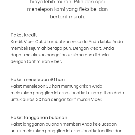
biaya lebih murah. Pilih dari opsi
menelepon kami yang fleksibel dan
bertarif murah:
Paket kredit
Kredit Viber Out ditambahkan ke saldo Anda ketika Anda
membeli sejumlah berapa pun. Dengan kredit, Anda
dapat melakukan panggilan ke siapa pun di dunia
dengan tarif murah Viber.
Paket menelepon 30 hari
Paket menelepon 30 hari memungkinkan Anda
melakukan panggilan internasional ke tujuan pilihan Anda
untuk durasi 30 hari dengan tarif murah Viber.
Paket langganan bulanan
Paket langganan bulanan memberi Anda keleluasaan
untuk melakukan panggilan internasional ke landline dan