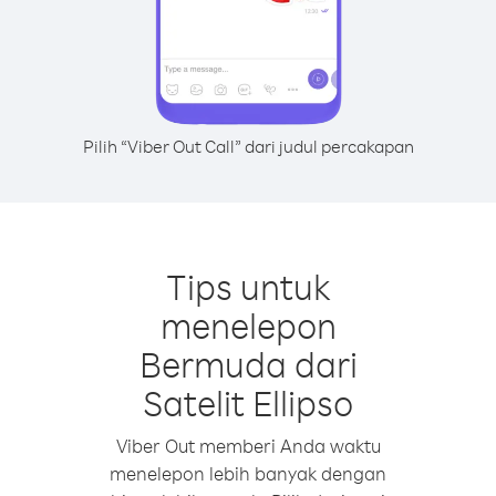
Pilih “Viber Out Call” dari judul percakapan
Tips untuk
menelepon
Bermuda dari
Satelit Ellipso
Viber Out memberi Anda waktu
menelepon lebih banyak dengan