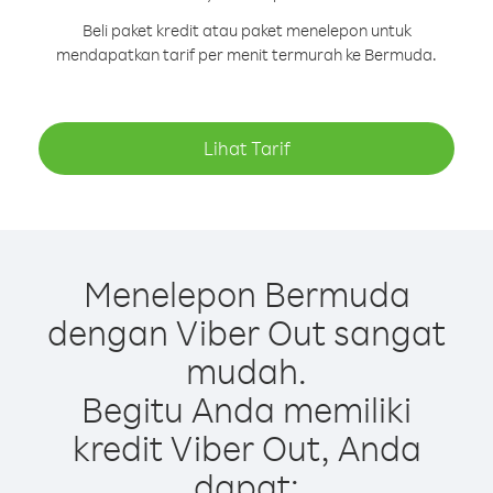
Beli paket kredit atau paket menelepon untuk
mendapatkan tarif per menit termurah ke Bermuda.
Lihat Tarif
Menelepon Bermuda
dengan Viber Out sangat
mudah.
Begitu Anda memiliki
kredit Viber Out, Anda
dapat: