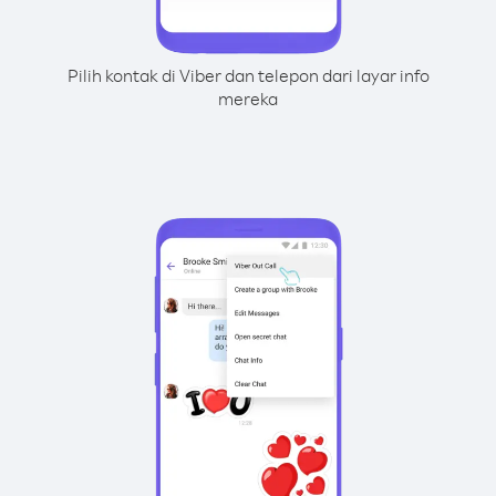
Pilih kontak di Viber dan telepon dari layar info
mereka