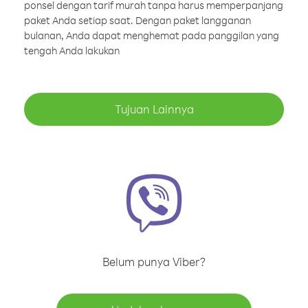
ponsel dengan tarif murah tanpa harus memperpanjang
paket Anda setiap saat. Dengan paket langganan
bulanan, Anda dapat menghemat pada panggilan yang
tengah Anda lakukan
Tujuan Lainnya
Belum punya Viber?