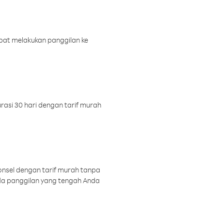
pat melakukan panggilan ke
rasi 30 hari dengan tarif murah
onsel dengan tarif murah tanpa
a panggilan yang tengah Anda