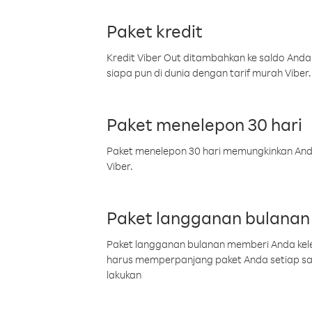
Paket kredit
Kredit Viber Out ditambahkan ke saldo Anda
siapa pun di dunia dengan tarif murah Viber.
Paket menelepon 30 hari
Paket menelepon 30 hari memungkinkan Anda 
Viber.
Paket langganan bulanan
Paket langganan bulanan memberi Anda kelel
harus memperpanjang paket Anda setiap s
lakukan