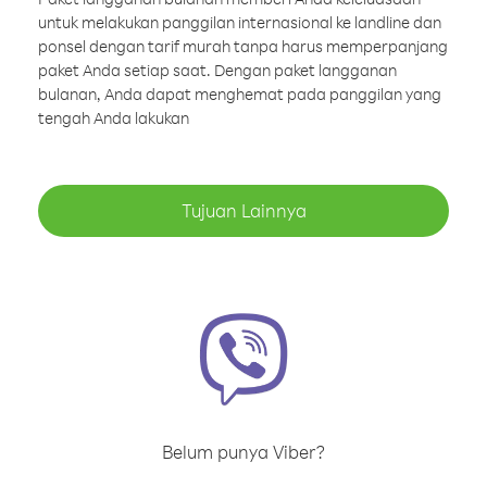
untuk melakukan panggilan internasional ke landline dan
ponsel dengan tarif murah tanpa harus memperpanjang
paket Anda setiap saat. Dengan paket langganan
bulanan, Anda dapat menghemat pada panggilan yang
tengah Anda lakukan
Tujuan Lainnya
Belum punya Viber?