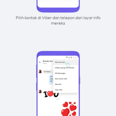
Pilih kontak di Viber dan telepon dari layar info
mereka