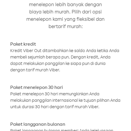
menelepon lebih banyak dengan
biaya lebih murah. Pilih dari opsi
menelepon kami yang fleksibel dan
bertarif murah:
Paket kredit
Kredit Viber Out ditambahkan ke saldo Anda ketika Anda
membeli sejumlah berapa pun. Dengan kredit, Anda
dapat melakukan panggilan ke siapa pun di dunia
dengan tarif murah Viber.
Paket menelepon 30 hari
Paket menelepon 30 hari memungkinkan Anda
melakukan panggilan internasional ke tujuan pilihan Anda
untuk durasi 30 hari dengan tarif murah Viber.
Paket langganan bulanan
Paket langganan bulanan memberi Anda keleluasaan