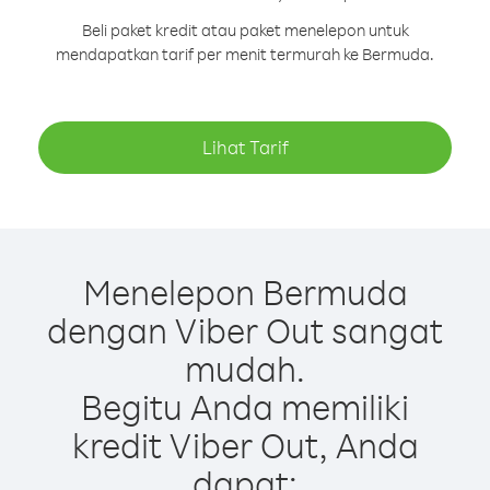
Beli paket kredit atau paket menelepon untuk
mendapatkan tarif per menit termurah ke Bermuda.
Lihat Tarif
Menelepon Bermuda
dengan Viber Out sangat
mudah.
Begitu Anda memiliki
kredit Viber Out, Anda
dapat: