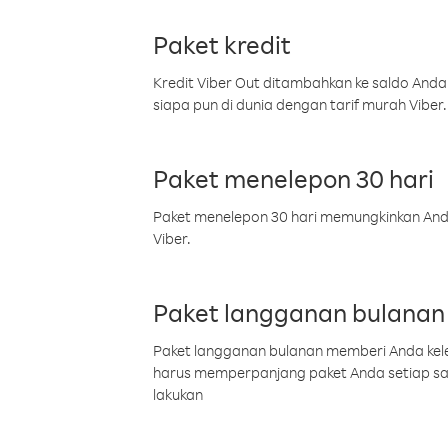
Paket kredit
Kredit Viber Out ditambahkan ke saldo Anda
siapa pun di dunia dengan tarif murah Viber.
Paket menelepon 30 hari
Paket menelepon 30 hari memungkinkan Anda 
Viber.
Paket langganan bulanan
Paket langganan bulanan memberi Anda kelel
harus memperpanjang paket Anda setiap s
lakukan