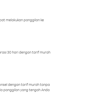
pat melakukan panggilan ke
rasi 30 hari dengan tarif murah
onsel dengan tarif murah tanpa
a panggilan yang tengah Anda