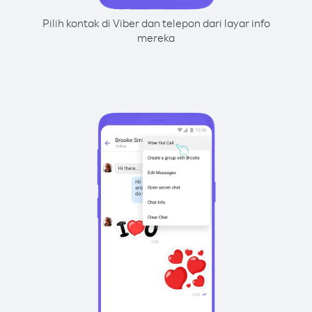
Pilih kontak di Viber dan telepon dari layar info
mereka