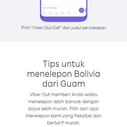
Pilih “Viber Out Call” dari judul percakapan
Tips untuk
menelepon Bolivia
dari Guam
Viber Out memberi Anda waktu
menelepon lebih banyak dengan
biaya lebih murah. Pilih dari opsi
menelepon kami yang fleksibel dan
bertarif murah: