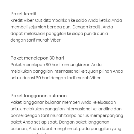
Paket kredit
Kredit Viber Out ditambahkan ke saldo Anda ketika Anda
membeli sejumlah berapa pun. Dengan kredit, Anda
dapat melakukan panggilan ke siapa pun di dunia
dengan tarif murah Viber.
Paket menelepon 30 hari
Paket menelepon 30 hari memungkinkan Anda
melakukan panggilan internasional ke tujuan pilihan Anda
untuk durasi 30 hari dengan tarif murah Viber.
Paket langganan bulanan
Paket langganan bulanan memberi Anda keleluasaan
untuk melakukan panggilan internasional ke landline dan
ponsel dengan tarif murah tanpa harus memperpanjang
paket Anda setiap saat. Dengan paket langganan
bulanan, Anda dapat menghemat pada panggilan yang