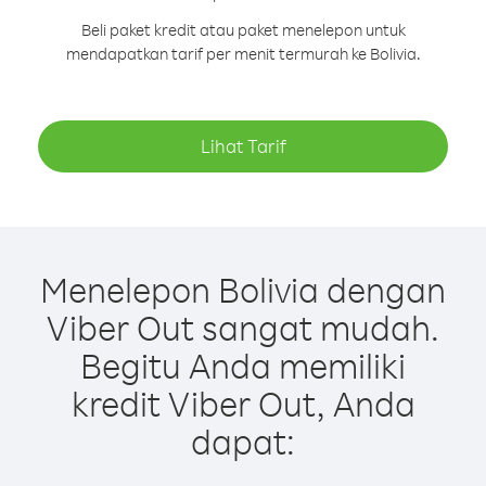
Beli paket kredit atau paket menelepon untuk
mendapatkan tarif per menit termurah ke Bolivia.
Lihat Tarif
Menelepon Bolivia dengan
Viber Out sangat mudah.
Begitu Anda memiliki
kredit Viber Out, Anda
dapat: