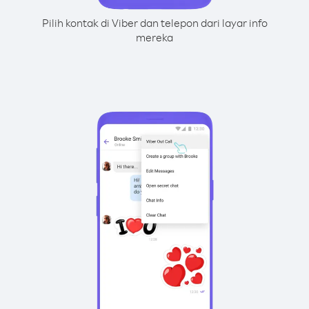
Pilih kontak di Viber dan telepon dari layar info
mereka