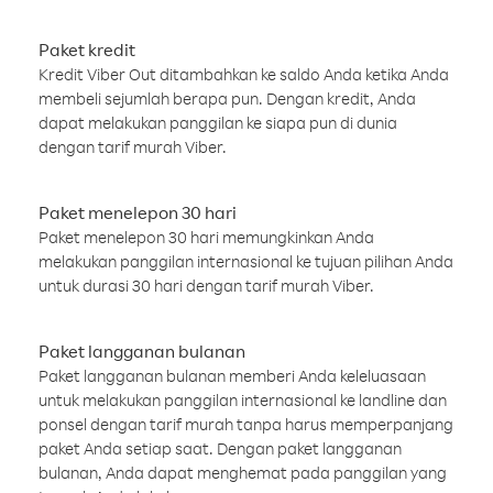
Paket kredit
Kredit Viber Out ditambahkan ke saldo Anda ketika Anda
membeli sejumlah berapa pun. Dengan kredit, Anda
dapat melakukan panggilan ke siapa pun di dunia
dengan tarif murah Viber.
Paket menelepon 30 hari
Paket menelepon 30 hari memungkinkan Anda
melakukan panggilan internasional ke tujuan pilihan Anda
untuk durasi 30 hari dengan tarif murah Viber.
Paket langganan bulanan
Paket langganan bulanan memberi Anda keleluasaan
untuk melakukan panggilan internasional ke landline dan
ponsel dengan tarif murah tanpa harus memperpanjang
paket Anda setiap saat. Dengan paket langganan
bulanan, Anda dapat menghemat pada panggilan yang