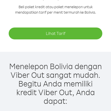
Beli paket kredit atau paket menelepon untuk
mendapatkan tarif per menit termurah ke Bolivia.
Lihat Tarif
Menelepon Bolivia dengan
Viber Out sangat mudah.
Begitu Anda memiliki
kredit Viber Out, Anda
dapat: