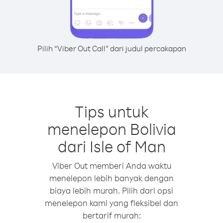
Pilih “Viber Out Call” dari judul percakapan
Tips untuk
menelepon Bolivia
dari Isle of Man
Viber Out memberi Anda waktu
menelepon lebih banyak dengan
biaya lebih murah. Pilih dari opsi
menelepon kami yang fleksibel dan
bertarif murah: