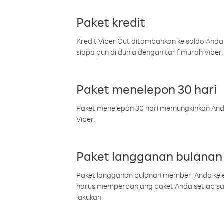
Paket kredit
Kredit Viber Out ditambahkan ke saldo Anda
siapa pun di dunia dengan tarif murah Viber.
Paket menelepon 30 hari
Paket menelepon 30 hari memungkinkan Anda 
Viber.
Paket langganan bulanan
Paket langganan bulanan memberi Anda kelel
harus memperpanjang paket Anda setiap s
lakukan