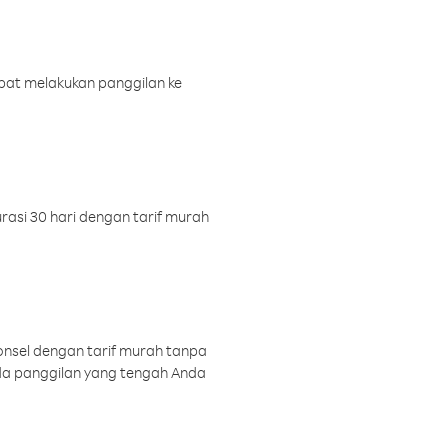
pat melakukan panggilan ke
rasi 30 hari dengan tarif murah
onsel dengan tarif murah tanpa
a panggilan yang tengah Anda