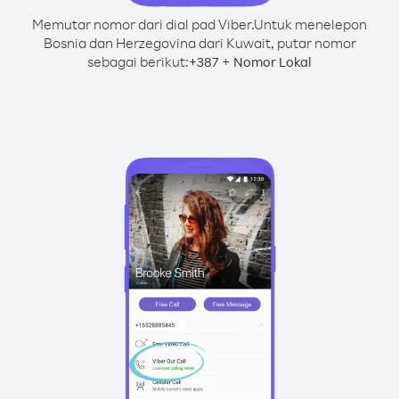
Memutar nomor dari dial pad Viber.
Untuk menelepon
Bosnia dan Herzegovina dari Kuwait, putar nomor
sebagai berikut:
+
+
387
Nomor Lokal