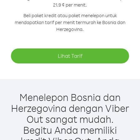
21.9 ¢ per menit.
Beli paket kredit atau paket menelepon untuk
mendapatkan tarif per menit termurah ke Bosnia dan
Herzegovina.
Lihat Tarif
Menelepon Bosnia dan
Herzegovina dengan Viber
Out sangat mudah.
Begitu Anda memiliki