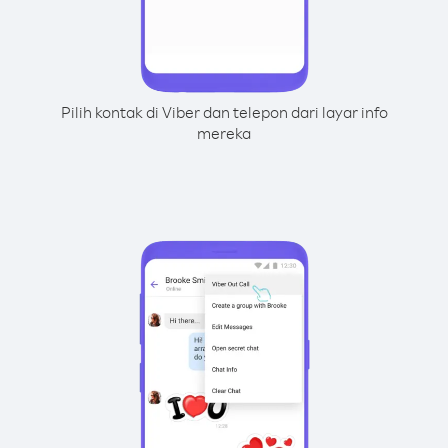
Pilih kontak di Viber dan telepon dari layar info
mereka