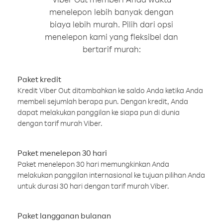
menelepon lebih banyak dengan
biaya lebih murah. Pilih dari opsi
menelepon kami yang fleksibel dan
bertarif murah:
Paket kredit
Kredit Viber Out ditambahkan ke saldo Anda ketika Anda
membeli sejumlah berapa pun. Dengan kredit, Anda
dapat melakukan panggilan ke siapa pun di dunia
dengan tarif murah Viber.
Paket menelepon 30 hari
Paket menelepon 30 hari memungkinkan Anda
melakukan panggilan internasional ke tujuan pilihan Anda
untuk durasi 30 hari dengan tarif murah Viber.
Paket langganan bulanan