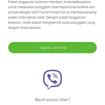
Paket langganan bulanan memberi Anda keleluasaan
untuk melakukan panggilan internasional ke landline dan
ponsel dengan tarif murah tanpa harus memperpanjang
paket Anda setiap saat. Dengan paket langganan
bulanan, Anda dapat menghemat pada panggilan yang
tengah Anda lakukan
Tujuan Lainnya
Belum punya Viber?