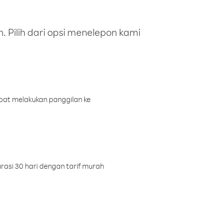
 Pilih dari opsi menelepon kami
pat melakukan panggilan ke
rasi 30 hari dengan tarif murah