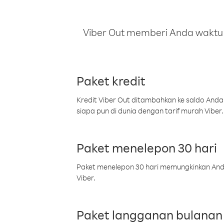
Viber Out memberi Anda waktu m
Paket kredit
Kredit Viber Out ditambahkan ke saldo Anda
siapa pun di dunia dengan tarif murah Viber.
Paket menelepon 30 hari
Paket menelepon 30 hari memungkinkan Anda 
Viber.
Paket langganan bulanan