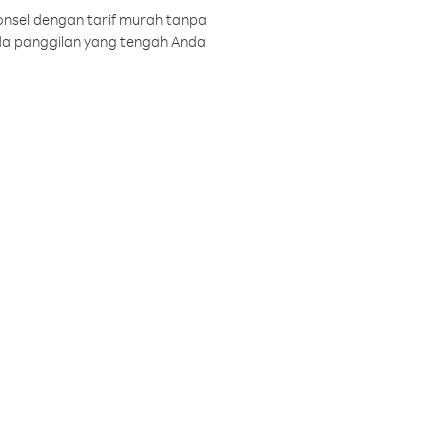
onsel dengan tarif murah tanpa
a panggilan yang tengah Anda