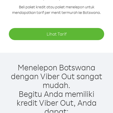
Beli paket kredit atau paket menelepon untuk
mendapatkan tarif per menit termurah ke Botswana.
Lihat Tarif
Menelepon Botswana
dengan Viber Out sangat
mudah.
Begitu Anda memiliki
kredit Viber Out, Anda
dapat: