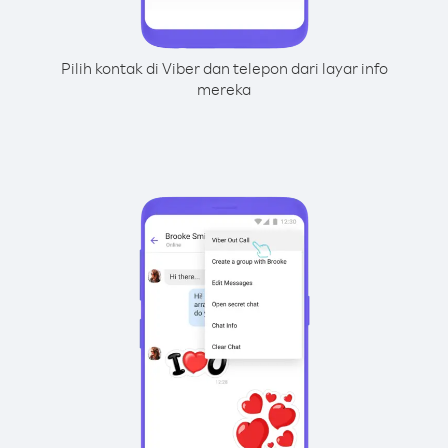
Pilih kontak di Viber dan telepon dari layar info
mereka