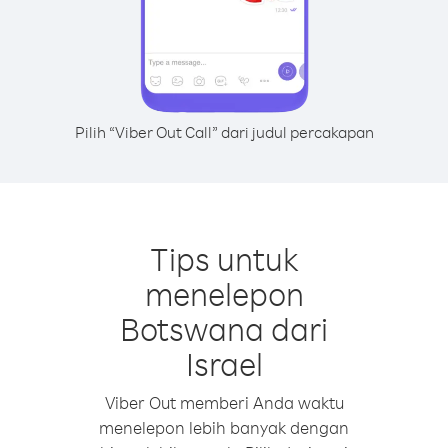
Pilih “Viber Out Call” dari judul percakapan
Tips untuk
menelepon
Botswana dari
Israel
Viber Out memberi Anda waktu
menelepon lebih banyak dengan