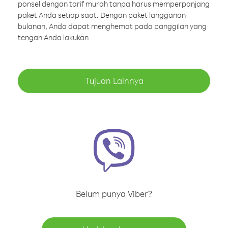
ponsel dengan tarif murah tanpa harus memperpanjang
paket Anda setiap saat. Dengan paket langganan
bulanan, Anda dapat menghemat pada panggilan yang
tengah Anda lakukan
Tujuan Lainnya
Belum punya Viber?