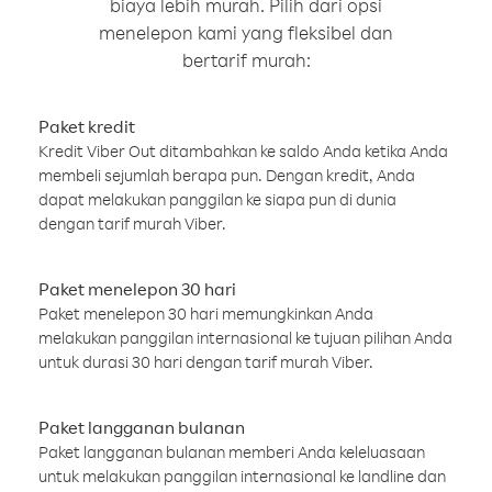
biaya lebih murah. Pilih dari opsi
menelepon kami yang fleksibel dan
bertarif murah:
Paket kredit
Kredit Viber Out ditambahkan ke saldo Anda ketika Anda
membeli sejumlah berapa pun. Dengan kredit, Anda
dapat melakukan panggilan ke siapa pun di dunia
dengan tarif murah Viber.
Paket menelepon 30 hari
Paket menelepon 30 hari memungkinkan Anda
melakukan panggilan internasional ke tujuan pilihan Anda
untuk durasi 30 hari dengan tarif murah Viber.
Paket langganan bulanan
Paket langganan bulanan memberi Anda keleluasaan
untuk melakukan panggilan internasional ke landline dan