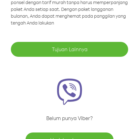
ponsel dengan tarif murah tanpa harus memperpanjang
paket Anda setiap saat. Dengan paket langganan
bulanan, Anda dapat menghemat pada panggilan yang
tengah Anda lakukan
Tujuan Lainnya
Belum punya Viber?