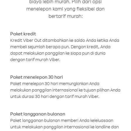
biaya lebih murah. Pilih dari opsi
menelepon kami yang fleksibel dan
bertarif murah:
Paket kredit
Kredit Viber Out ditambahkan ke saldo Anda ketika Anda
membeli sejumlah berapa pun. Dengan kredit, Anda
dapat melakukan panggilan ke siapa pun di dunia
dengan tarif murah Viber.
Paket menelepon 30 hari
Paket menelepon 30 hari memungkinkan Anda
melakukan panggilan internasional ke tujuan pilihan Anda
untuk durasi 30 hari dengan tarif murah Viber.
Paket langganan bulanan
Paket langganan bulanan memberi Anda keleluasaan
untuk melakukan panggilan internasional ke landline dan