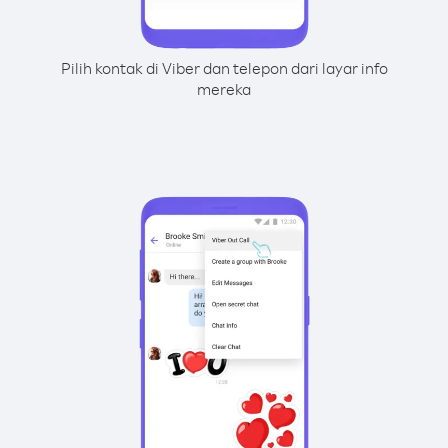
Pilih kontak di Viber dan telepon dari layar info
mereka