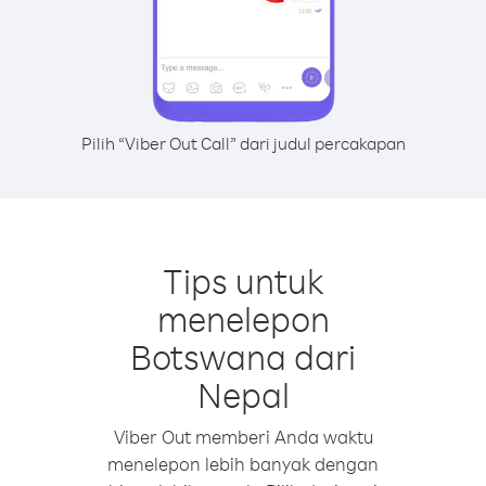
Pilih “Viber Out Call” dari judul percakapan
Tips untuk
menelepon
Botswana dari
Nepal
Viber Out memberi Anda waktu
menelepon lebih banyak dengan