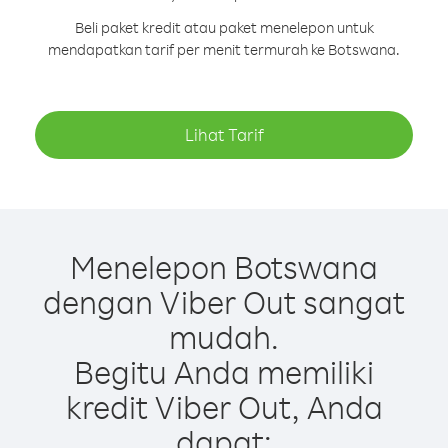
Beli paket kredit atau paket menelepon untuk
mendapatkan tarif per menit termurah ke Botswana.
Lihat Tarif
Menelepon Botswana
dengan Viber Out sangat
mudah.
Begitu Anda memiliki
kredit Viber Out, Anda
dapat: