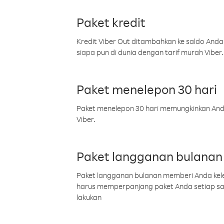
Paket kredit
Kredit Viber Out ditambahkan ke saldo Anda
siapa pun di dunia dengan tarif murah Viber.
Paket menelepon 30 hari
Paket menelepon 30 hari memungkinkan Anda 
Viber.
Paket langganan bulanan
Paket langganan bulanan memberi Anda kelel
harus memperpanjang paket Anda setiap s
lakukan