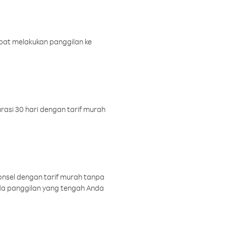
pat melakukan panggilan ke
rasi 30 hari dengan tarif murah
onsel dengan tarif murah tanpa
a panggilan yang tengah Anda