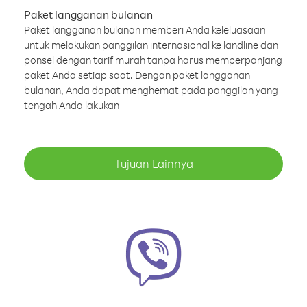
Paket langganan bulanan
Paket langganan bulanan memberi Anda keleluasaan
untuk melakukan panggilan internasional ke landline dan
ponsel dengan tarif murah tanpa harus memperpanjang
paket Anda setiap saat. Dengan paket langganan
bulanan, Anda dapat menghemat pada panggilan yang
tengah Anda lakukan
Tujuan Lainnya