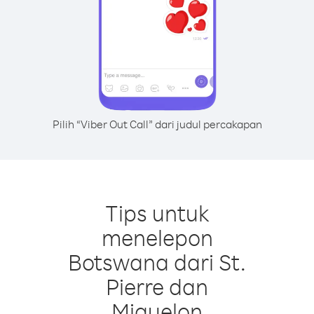
Pilih “Viber Out Call” dari judul percakapan
Tips untuk
menelepon
Botswana dari St.
Pierre dan
Miquelon