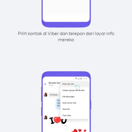
Pilih kontak di Viber dan telepon dari layar info
mereka