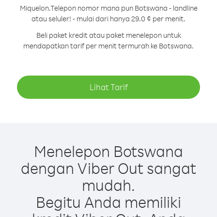
Miquelon.
Telepon nomor mana pun Botswana - landline
atau seluler! - mulai dari hanya 29.0 ¢ per menit.
Beli paket kredit atau paket menelepon untuk
mendapatkan tarif per menit termurah ke Botswana.
Lihat Tarif
Menelepon Botswana
dengan Viber Out sangat
mudah.
Begitu Anda memiliki