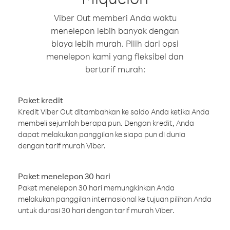
Viber Out memberi Anda waktu
menelepon lebih banyak dengan
biaya lebih murah. Pilih dari opsi
menelepon kami yang fleksibel dan
bertarif murah:
Paket kredit
Kredit Viber Out ditambahkan ke saldo Anda ketika Anda
membeli sejumlah berapa pun. Dengan kredit, Anda
dapat melakukan panggilan ke siapa pun di dunia
dengan tarif murah Viber.
Paket menelepon 30 hari
Paket menelepon 30 hari memungkinkan Anda
melakukan panggilan internasional ke tujuan pilihan Anda
untuk durasi 30 hari dengan tarif murah Viber.