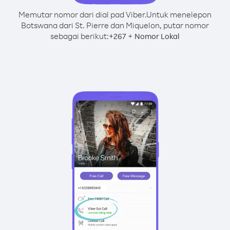
Memutar nomor dari dial pad Viber.
Untuk menelepon
Botswana dari St. Pierre dan Miquelon, putar nomor
sebagai berikut:
+
+
267
Nomor Lokal