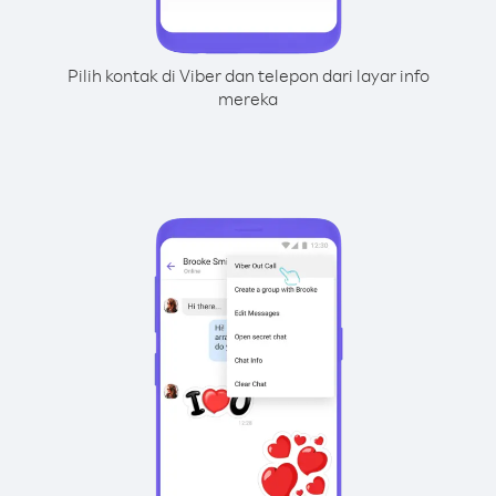
Pilih kontak di Viber dan telepon dari layar info
mereka