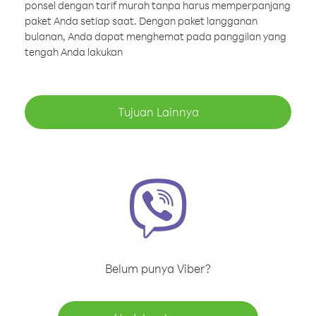
ponsel dengan tarif murah tanpa harus memperpanjang
paket Anda setiap saat. Dengan paket langganan
bulanan, Anda dapat menghemat pada panggilan yang
tengah Anda lakukan
Tujuan Lainnya
Belum punya Viber?