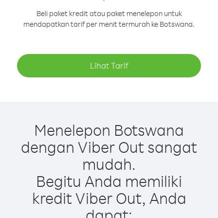
Beli paket kredit atau paket menelepon untuk
mendapatkan tarif per menit termurah ke Botswana.
Lihat Tarif
Menelepon Botswana
dengan Viber Out sangat
mudah.
Begitu Anda memiliki
kredit Viber Out, Anda
dapat: