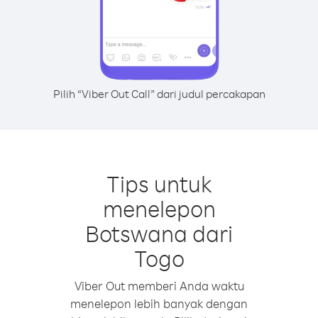
Pilih “Viber Out Call” dari judul percakapan
Tips untuk
menelepon
Botswana dari
Togo
Viber Out memberi Anda waktu
menelepon lebih banyak dengan