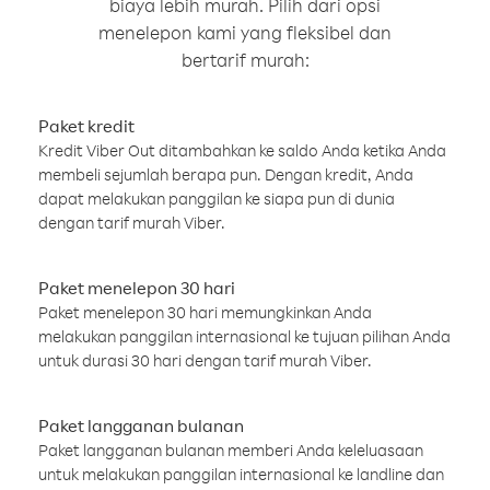
biaya lebih murah. Pilih dari opsi
menelepon kami yang fleksibel dan
bertarif murah:
Paket kredit
Kredit Viber Out ditambahkan ke saldo Anda ketika Anda
membeli sejumlah berapa pun. Dengan kredit, Anda
dapat melakukan panggilan ke siapa pun di dunia
dengan tarif murah Viber.
Paket menelepon 30 hari
Paket menelepon 30 hari memungkinkan Anda
melakukan panggilan internasional ke tujuan pilihan Anda
untuk durasi 30 hari dengan tarif murah Viber.
Paket langganan bulanan
Paket langganan bulanan memberi Anda keleluasaan
untuk melakukan panggilan internasional ke landline dan