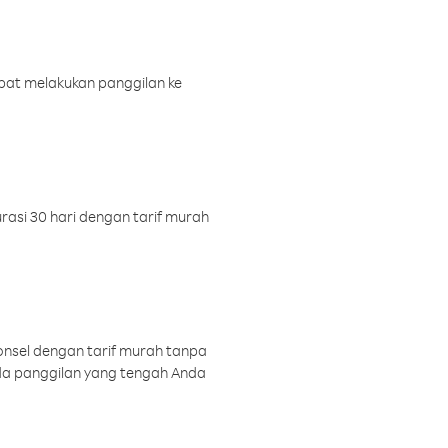
pat melakukan panggilan ke
rasi 30 hari dengan tarif murah
onsel dengan tarif murah tanpa
a panggilan yang tengah Anda