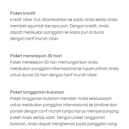
Paket kredit
Kredit Viber Out ditambahkan ke saldo Anda ketika Anda
membeli sejumlah berapa pun. Dengan kredit, Anda
dapat melakukan panggilan ke siapa pun di dunia
dengan tarif murah Viber.
Paket menelepon 30 hari
Paket menelepon 30 hari memungkinkan Anda
melakukan panggilan internasional ke tujuan pilihan Anda
untuk durasi 30 hari dengan tarif murah Viber.
Paket langganan bulanan
Paket langganan bulanan memberi Anda keleluasaan
untuk melakukan panggilan internasional ke landline dan
ponsel dengan tarif murah tanpa harus memperpanjang
paket Anda setiap saat. Dengan paket langganan
bulanan, Anda dapat menghemat pada panggilan yang