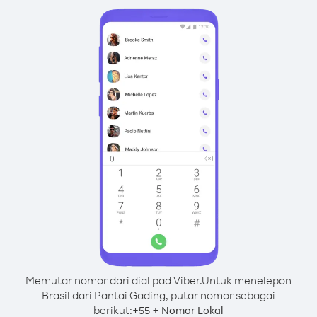
Memutar nomor dari dial pad Viber.
Untuk menelepon
Brasil dari Pantai Gading, putar nomor sebagai
berikut:
+
+
55
Nomor Lokal