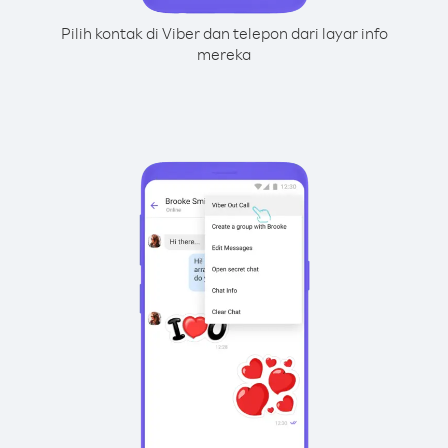
Pilih kontak di Viber dan telepon dari layar info
mereka