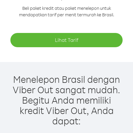
Beli paket kredit atau paket menelepon untuk
mendapatkan tarif per menit termurah ke Brasil.
Lihat Tarif
Menelepon Brasil dengan
Viber Out sangat mudah.
Begitu Anda memiliki
kredit Viber Out, Anda
dapat: