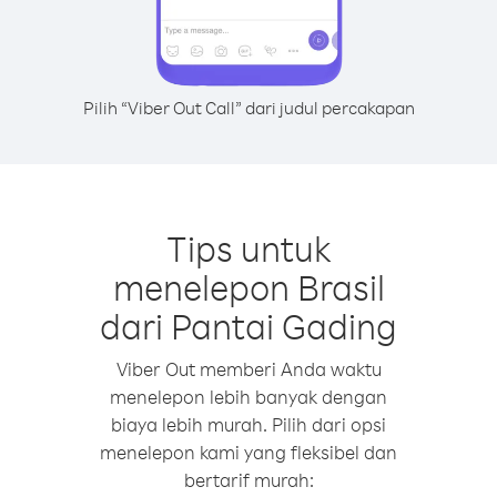
Pilih “Viber Out Call” dari judul percakapan
Tips untuk
menelepon Brasil
dari Pantai Gading
Viber Out memberi Anda waktu
menelepon lebih banyak dengan
biaya lebih murah. Pilih dari opsi
menelepon kami yang fleksibel dan
bertarif murah: