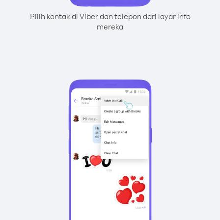
Pilih kontak di Viber dan telepon dari layar info
mereka