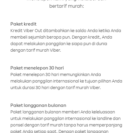
bertarif murah:
Paket kredit
Kredit Viber Out ditambahkan ke saldo Anda ketika Anda
membeli sejumlah berapa pun. Dengan kredit, Anda
dapat melakukan panggilan ke siapa pun di dunia
dengan tarif murah Viber.
Paket menelepon 30 hari
Paket menelepon 30 hari memungkinkan Anda
melakukan panggilan internasional ke tujuan pilihan Anda
untuk durasi 30 hari dengan tarif murah Viber.
Paket langganan bulanan
Paket langganan bulanan memberi Anda keleluasaan
untuk melakukan panggilan internasional ke landline dan
ponsel dengan tarif murah tanpa harus memperpanjang
paket Anda setiap saat. Dengan paket langganan