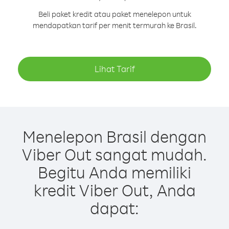
Beli paket kredit atau paket menelepon untuk
mendapatkan tarif per menit termurah ke Brasil.
Lihat Tarif
Menelepon Brasil dengan
Viber Out sangat mudah.
Begitu Anda memiliki
kredit Viber Out, Anda
dapat: