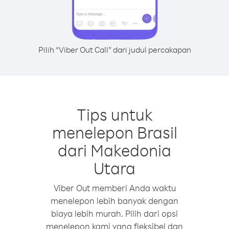
Pilih “Viber Out Call” dari judul percakapan
Tips untuk
menelepon Brasil
dari Makedonia
Utara
Viber Out memberi Anda waktu
menelepon lebih banyak dengan
biaya lebih murah. Pilih dari opsi
menelepon kami yang fleksibel dan