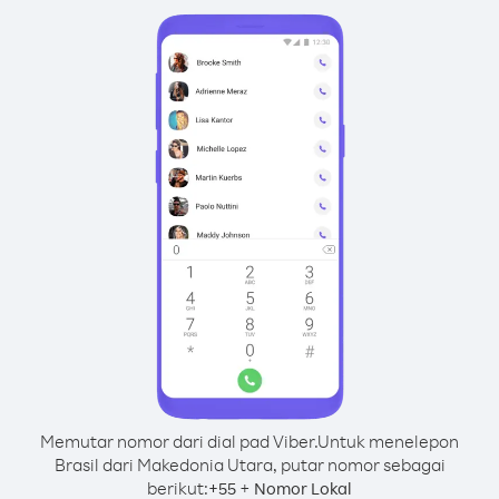
Memutar nomor dari dial pad Viber.
Untuk menelepon
Brasil dari Makedonia Utara, putar nomor sebagai
berikut:
+
+
55
Nomor Lokal