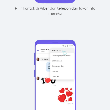
Pilih kontak di Viber dan telepon dari layar info
mereka