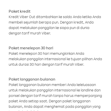
Paket kredit
Kredit Viber Out ditambahkan ke saldo Anda ketika Anda
membeli sejumlah berapa pun. Dengan kredit, Anda
dapat melakukan panggilan ke siapa pun di dunia
dengan tarif murah Viber.
Paket menelepon 30 hari
Paket menelepon 30 hari memungkinkan Anda
melakukan panggilan internasional ke tujuan pilihan Anda
untuk durasi 30 hari dengan tarif murah Viber.
Paket langganan bulanan
Paket langganan bulanan memberi Anda keleluasaan
untuk melakukan panggilan internasional ke landline dan
ponsel dengan tarif murah tanpa harus memperpanjang
paket Anda setiap saat. Dengan paket langganan
bulanan, Anda dapat menghemat pada panggilan yang