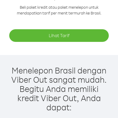
Beli paket kredit atau paket menelepon untuk
mendapatkan tarif per menit termurah ke Brasil.
Lihat Tarif
Menelepon Brasil dengan
Viber Out sangat mudah.
Begitu Anda memiliki
kredit Viber Out, Anda
dapat: