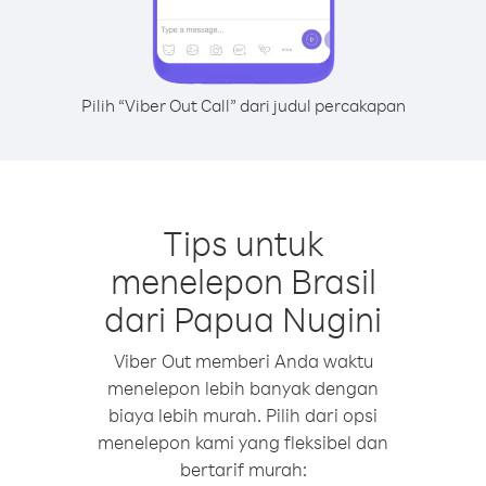
Pilih “Viber Out Call” dari judul percakapan
Tips untuk
menelepon Brasil
dari Papua Nugini
Viber Out memberi Anda waktu
menelepon lebih banyak dengan
biaya lebih murah. Pilih dari opsi
menelepon kami yang fleksibel dan
bertarif murah: