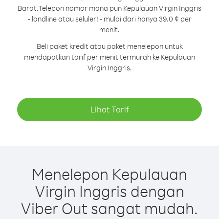
Barat.
Telepon nomor mana pun Kepulauan Virgin Inggris
- landline atau seluler! - mulai dari hanya 39.0 ¢ per
menit.
Beli paket kredit atau paket menelepon untuk
mendapatkan tarif per menit termurah ke Kepulauan
Virgin Inggris.
Lihat Tarif
Menelepon Kepulauan
Virgin Inggris dengan
Viber Out sangat mudah.