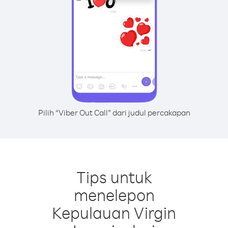
Pilih “Viber Out Call” dari judul percakapan
Tips untuk
menelepon
Kepulauan Virgin