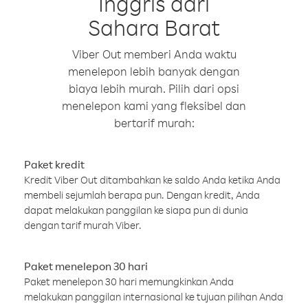
Inggris dari
Sahara Barat
Viber Out memberi Anda waktu
menelepon lebih banyak dengan
biaya lebih murah. Pilih dari opsi
menelepon kami yang fleksibel dan
bertarif murah:
Paket kredit
Kredit Viber Out ditambahkan ke saldo Anda ketika Anda
membeli sejumlah berapa pun. Dengan kredit, Anda
dapat melakukan panggilan ke siapa pun di dunia
dengan tarif murah Viber.
Paket menelepon 30 hari
Paket menelepon 30 hari memungkinkan Anda
melakukan panggilan internasional ke tujuan pilihan Anda