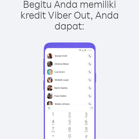
Begitu Anda memiliki
kredit Viber Out, Anda
dapat: