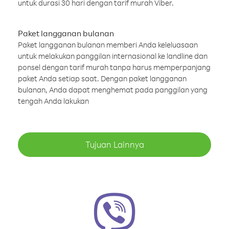
untuk durasi 30 hari dengan tarif murah Viber.
Paket langganan bulanan
Paket langganan bulanan memberi Anda keleluasaan
untuk melakukan panggilan internasional ke landline dan
ponsel dengan tarif murah tanpa harus memperpanjang
paket Anda setiap saat. Dengan paket langganan
bulanan, Anda dapat menghemat pada panggilan yang
tengah Anda lakukan
Tujuan Lainnya