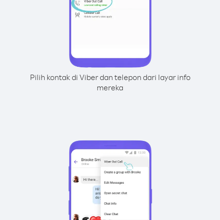
Pilih kontak di Viber dan telepon dari layar info
mereka