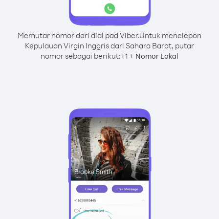
Memutar nomor dari dial pad Viber.
Untuk menelepon
Kepulauan Virgin Inggris dari Sahara Barat, putar
nomor sebagai berikut:
+
+
1
Nomor Lokal