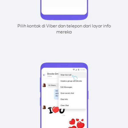
Pilih kontak di Viber dan telepon dari layar info
mereka