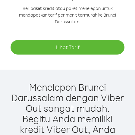
Beli paket kredit atau paket menelepon untuk
mendapatkan tarif per menit termurah ke Brunei
Darussalam.
Lihat Tarif
Menelepon Brunei
Darussalam dengan Viber
Out sangat mudah.
Begitu Anda memiliki
kredit Viber Out, Anda