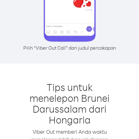
Pilih “Viber Out Call” dari judul percakapan
Tips untuk
menelepon Brunei
Darussalam dari
Hongaria
Viber Out memberi Anda waktu