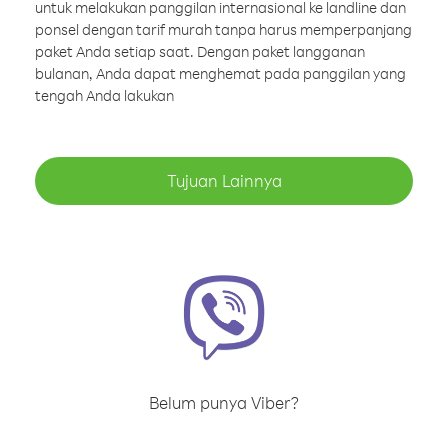
untuk melakukan panggilan internasional ke landline dan
ponsel dengan tarif murah tanpa harus memperpanjang
paket Anda setiap saat. Dengan paket langganan
bulanan, Anda dapat menghemat pada panggilan yang
tengah Anda lakukan
Tujuan Lainnya
Belum punya Viber?