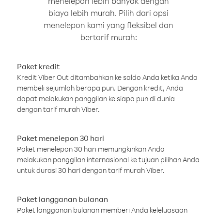
menelepon lebih banyak dengan
biaya lebih murah. Pilih dari opsi
menelepon kami yang fleksibel dan
bertarif murah:
Paket kredit
Kredit Viber Out ditambahkan ke saldo Anda ketika Anda
membeli sejumlah berapa pun. Dengan kredit, Anda
dapat melakukan panggilan ke siapa pun di dunia
dengan tarif murah Viber.
Paket menelepon 30 hari
Paket menelepon 30 hari memungkinkan Anda
melakukan panggilan internasional ke tujuan pilihan Anda
untuk durasi 30 hari dengan tarif murah Viber.
Paket langganan bulanan
Paket langganan bulanan memberi Anda keleluasaan