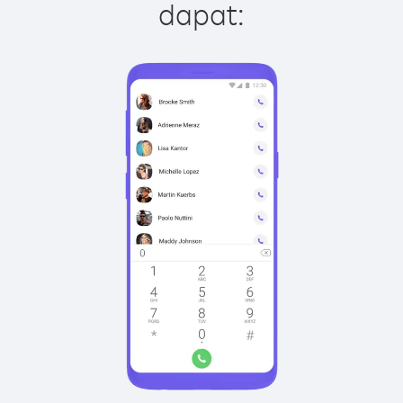
dapat: