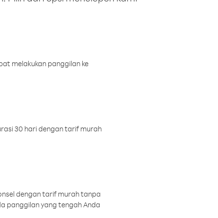
pat melakukan panggilan ke
rasi 30 hari dengan tarif murah
onsel dengan tarif murah tanpa
a panggilan yang tengah Anda