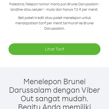
Palestina.
Telepon nomor mana pun Brunei Darussalam -
landline atau seluler! - mulai dari hanya 7.0 ¢ per menit.
Beli paket kredit atau paket menelepon untuk
mendapatkan tarif per menit termurah ke Brunei
Darussalam.
Lihat Tarif
Menelepon Brunei
Darussalam dengan Viber
Out sangat mudah.
Begitu Anda memiliki