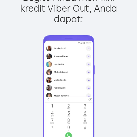
kredit Viber Out, Anda
dapat: