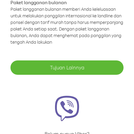
Paket langganan bulanan
Paket langganan bulanan memberi Anda keleluasaan
untuk melakukan panggilan internasional ke landline dan
ponsel dengan tarif murah tanpa harus memperpanjang
paket Anda setiap saat. Dengan paket langganan
bulanan, Anda dapat menghemat pada panggilan yang
tengah Anda lakukan
Tujuan Lainnya
Belum punya Viber?