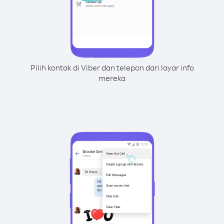
Pilih kontak di Viber dan telepon dari layar info
mereka