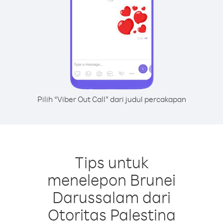
Pilih “Viber Out Call” dari judul percakapan
Tips untuk
menelepon Brunei
Darussalam dari
Otoritas Palestina