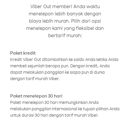
Viber Out memberi Anda waktu
menelepon lebih banyak dengan
biaya lebih murah. Pilih dari opsi
menelepon kami yang fleksibel dan
bertarif murah:
Paket kredit
Kredit Viber Out ditambahkan ke saldo Anda ketika Anda
membeli sejumlah berapa pun. Dengan kredit, Anda
dapat melakukan panggilan ke siapa pun di dunia
dengan tarif murah Viber.
Paket menelepon 30 hari
Paket menelepon 30 hari memungkinkan Anda
melakukan panggilan internasional ke tujuan pilihan Anda
untuk durasi 30 hari dengan tarif murah Viber.