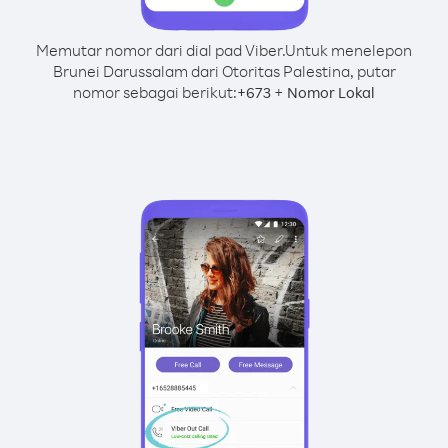
Memutar nomor dari dial pad Viber.
Untuk menelepon
Brunei Darussalam dari Otoritas Palestina, putar
nomor sebagai berikut:
+
+
673
Nomor Lokal