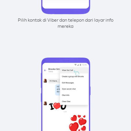
Pilih kontak di Viber dan telepon dari layar info
mereka