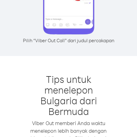
Pilih “Viber Out Call” dari judul percakapan
Tips untuk
menelepon
Bulgaria dari
Bermuda
Viber Out memberi Anda waktu
menelepon lebih banyak dengan