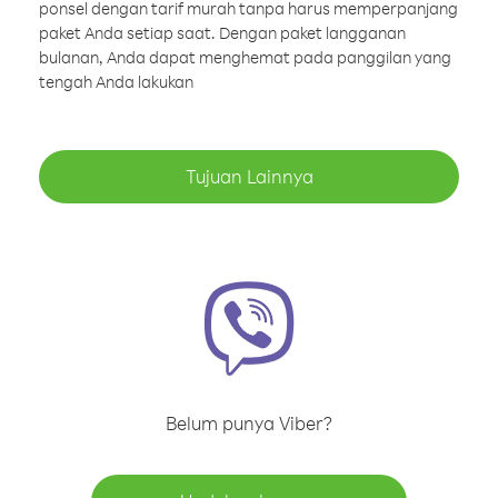
ponsel dengan tarif murah tanpa harus memperpanjang
paket Anda setiap saat. Dengan paket langganan
bulanan, Anda dapat menghemat pada panggilan yang
tengah Anda lakukan
Tujuan Lainnya
Belum punya Viber?