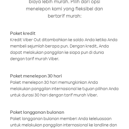
biaya lebih murah. Pilih dari opsi
menelepon kami yang fleksibel dan
bertarif murah:
Paket kredit
Kredit Viber Out ditambahkan ke saldo Anda ketika Anda
membeli sejumlah berapa pun. Dengan kredit, Anda
dapat melakukan panggilan ke siapa pun di dunia
dengan tarif murah Viber.
Paket menelepon 30 hari
Paket menelepon 30 hari memungkinkan Anda
melakukan panggilan internasional ke tujuan pilihan Anda
untuk durasi 30 hari dengan tarif murah Viber.
Paket langganan bulanan
Paket langganan bulanan memberi Anda keleluasaan
untuk melakukan panggilan internasional ke landline dan