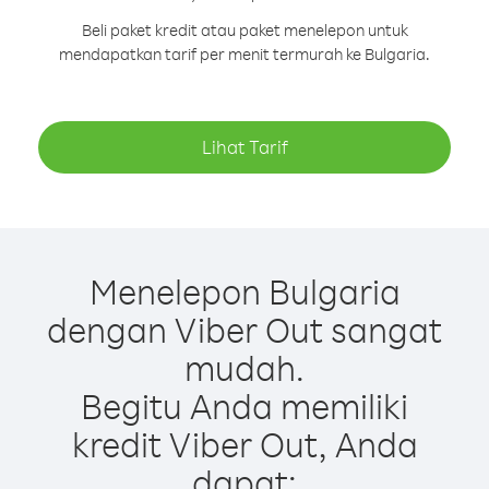
Beli paket kredit atau paket menelepon untuk
mendapatkan tarif per menit termurah ke Bulgaria.
Lihat Tarif
Menelepon Bulgaria
dengan Viber Out sangat
mudah.
Begitu Anda memiliki
kredit Viber Out, Anda
dapat: