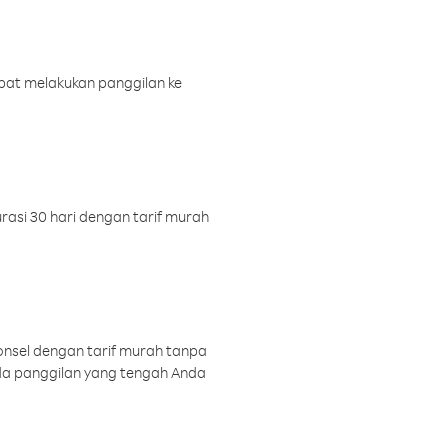
pat melakukan panggilan ke
rasi 30 hari dengan tarif murah
onsel dengan tarif murah tanpa
a panggilan yang tengah Anda