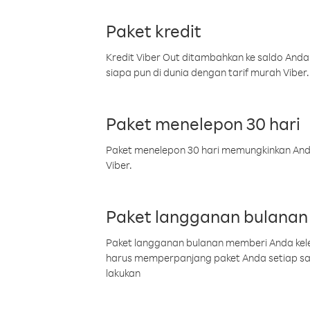
Paket kredit
Kredit Viber Out ditambahkan ke saldo Anda
siapa pun di dunia dengan tarif murah Viber.
Paket menelepon 30 hari
Paket menelepon 30 hari memungkinkan Anda 
Viber.
Paket langganan bulanan
Paket langganan bulanan memberi Anda kelel
harus memperpanjang paket Anda setiap s
lakukan