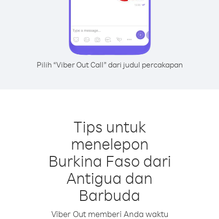
Pilih “Viber Out Call” dari judul percakapan
Tips untuk
menelepon
Burkina Faso dari
Antigua dan
Barbuda
Viber Out memberi Anda waktu