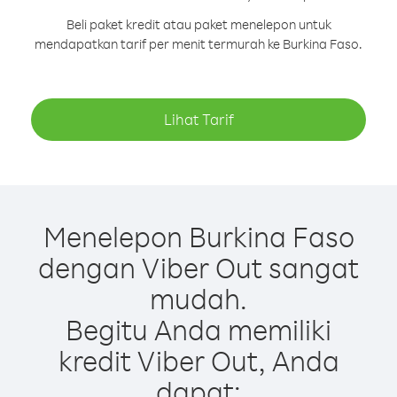
Beli paket kredit atau paket menelepon untuk
mendapatkan tarif per menit termurah ke Burkina Faso.
Lihat Tarif
Menelepon Burkina Faso
dengan Viber Out sangat
mudah.
Begitu Anda memiliki
kredit Viber Out, Anda
dapat: