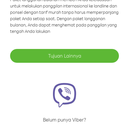
untuk melakukan panggilan internasional ke landline dan
ponsel dengan tarif murah tanpa harus memperpanjang
paket Anda setiap saat. Dengan paket langganan
bulanan, Anda dapat menghemat pada panggilan yang
tengah Anda lakukan
Tujuan Lainnya
Belum punya Viber?