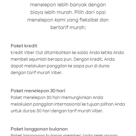
menelepon lebih banyak dengan
biaya lebih murah. Pilih dari opsi
menelepon kami yang fleksibel dan
bertarif murah:
Paket kredit
Kredit Viber Out ditambahkan ke saldo Anda ketika Anda
membeli sejumlah berapa pun. Dengan kredit, Anda
dapat melakukan panggilan ke siapa pun di dunia
dengan tarif murah Viber.
Paket menelepon 30 hari
Paket menelepon 30 hari memungkinkan Anda
melakukan panggilan internasional ke tujuan pilihan Anda
untuk durasi 30 hari dengan tarif murah Viber.
Paket langganan bulanan
Paket langganan bulanan memberi Anda keleluasaan