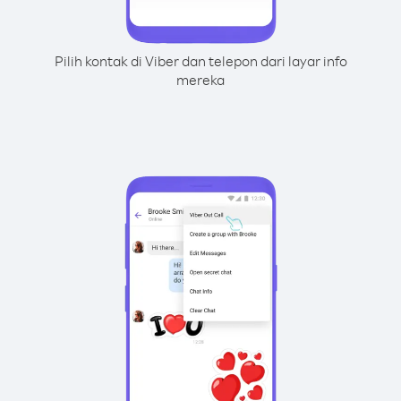
Pilih kontak di Viber dan telepon dari layar info
mereka