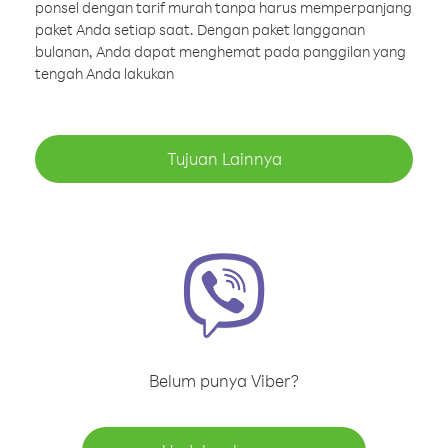
ponsel dengan tarif murah tanpa harus memperpanjang
paket Anda setiap saat. Dengan paket langganan
bulanan, Anda dapat menghemat pada panggilan yang
tengah Anda lakukan
Tujuan Lainnya
Belum punya Viber?