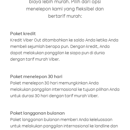
biaya lebih murah. Pilih dari opsi
menelepon kami yang fleksibel dan
bertarif murah:
Paket kredit
Kredit Viber Out ditambahkan ke saldo Anda ketika Anda
membeli sejumlah berapa pun. Dengan kredit, Anda
dapat melakukan panggilan ke siapa pun di dunia
dengan tarif murah Viber.
Paket menelepon 30 hari
Paket menelepon 30 hari memungkinkan Anda
melakukan panggilan internasional ke tujuan pilihan Anda
untuk durasi 30 hari dengan tarif murah Viber.
Paket langganan bulanan
Paket langganan bulanan memberi Anda keleluasaan
untuk melakukan panggilan internasional ke landline dan