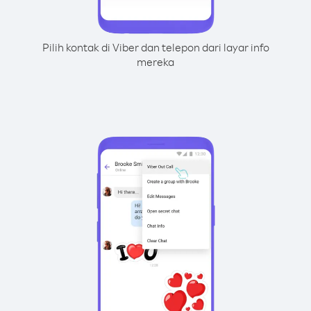
Pilih kontak di Viber dan telepon dari layar info
mereka