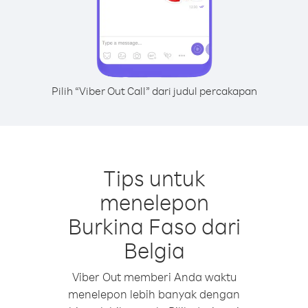
Pilih “Viber Out Call” dari judul percakapan
Tips untuk
menelepon
Burkina Faso dari
Belgia
Viber Out memberi Anda waktu
menelepon lebih banyak dengan