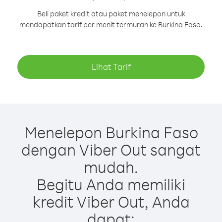
Beli paket kredit atau paket menelepon untuk
mendapatkan tarif per menit termurah ke Burkina Faso.
Lihat Tarif
Menelepon Burkina Faso
dengan Viber Out sangat
mudah.
Begitu Anda memiliki
kredit Viber Out, Anda
dapat: