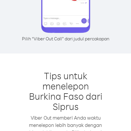
Pilih “Viber Out Call” dari judul percakapan
Tips untuk
menelepon
Burkina Faso dari
Siprus
Viber Out memberi Anda waktu
menelepon lebih banyak dengan