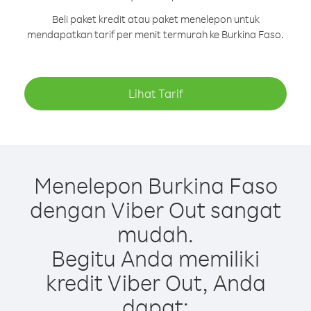
Beli paket kredit atau paket menelepon untuk
mendapatkan tarif per menit termurah ke Burkina Faso.
Lihat Tarif
Menelepon Burkina Faso
dengan Viber Out sangat
mudah.
Begitu Anda memiliki
kredit Viber Out, Anda
dapat: