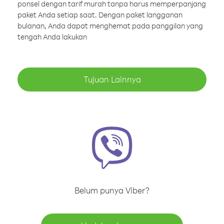
ponsel dengan tarif murah tanpa harus memperpanjang
paket Anda setiap saat. Dengan paket langganan
bulanan, Anda dapat menghemat pada panggilan yang
tengah Anda lakukan
Tujuan Lainnya
Belum punya Viber?