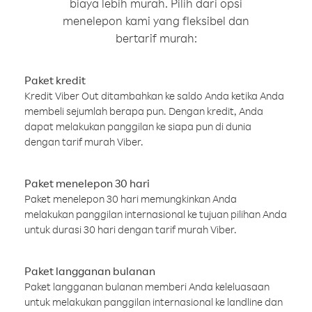
biaya lebih murah. Pilih dari opsi
menelepon kami yang fleksibel dan
bertarif murah:
Paket kredit
Kredit Viber Out ditambahkan ke saldo Anda ketika Anda
membeli sejumlah berapa pun. Dengan kredit, Anda
dapat melakukan panggilan ke siapa pun di dunia
dengan tarif murah Viber.
Paket menelepon 30 hari
Paket menelepon 30 hari memungkinkan Anda
melakukan panggilan internasional ke tujuan pilihan Anda
untuk durasi 30 hari dengan tarif murah Viber.
Paket langganan bulanan
Paket langganan bulanan memberi Anda keleluasaan
untuk melakukan panggilan internasional ke landline dan