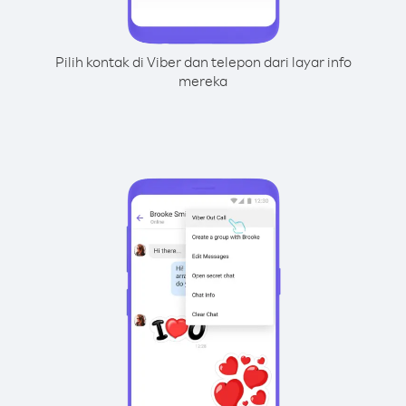
Pilih kontak di Viber dan telepon dari layar info
mereka