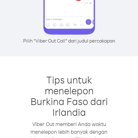
Pilih “Viber Out Call” dari judul percakapan
Tips untuk
menelepon
Burkina Faso dari
Irlandia
Viber Out memberi Anda waktu
menelepon lebih banyak dengan