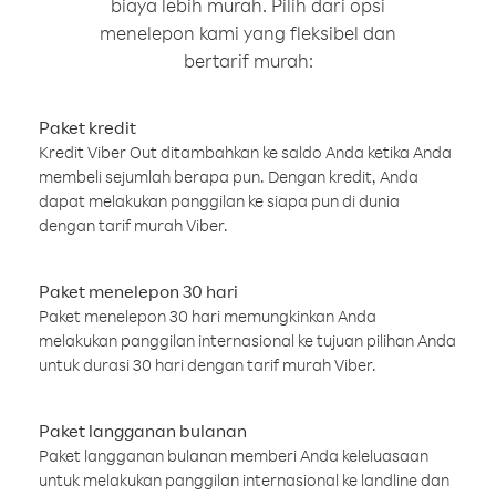
biaya lebih murah. Pilih dari opsi
menelepon kami yang fleksibel dan
bertarif murah:
Paket kredit
Kredit Viber Out ditambahkan ke saldo Anda ketika Anda
membeli sejumlah berapa pun. Dengan kredit, Anda
dapat melakukan panggilan ke siapa pun di dunia
dengan tarif murah Viber.
Paket menelepon 30 hari
Paket menelepon 30 hari memungkinkan Anda
melakukan panggilan internasional ke tujuan pilihan Anda
untuk durasi 30 hari dengan tarif murah Viber.
Paket langganan bulanan
Paket langganan bulanan memberi Anda keleluasaan
untuk melakukan panggilan internasional ke landline dan