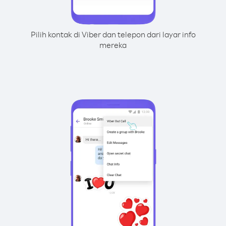
Pilih kontak di Viber dan telepon dari layar info
mereka