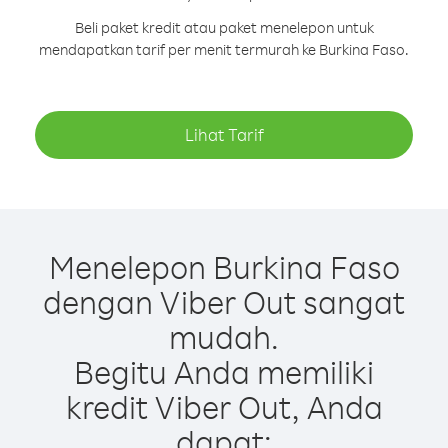
Beli paket kredit atau paket menelepon untuk
mendapatkan tarif per menit termurah ke Burkina Faso.
Lihat Tarif
Menelepon Burkina Faso
dengan Viber Out sangat
mudah.
Begitu Anda memiliki
kredit Viber Out, Anda
dapat: