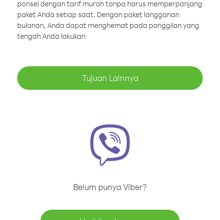
ponsel dengan tarif murah tanpa harus memperpanjang
paket Anda setiap saat. Dengan paket langganan
bulanan, Anda dapat menghemat pada panggilan yang
tengah Anda lakukan
Tujuan Lainnya
Belum punya Viber?