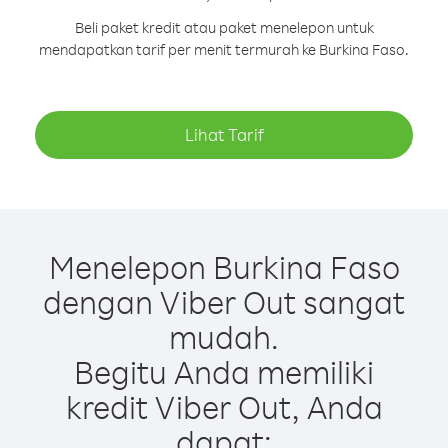
Beli paket kredit atau paket menelepon untuk
mendapatkan tarif per menit termurah ke Burkina Faso.
Lihat Tarif
Menelepon Burkina Faso
dengan Viber Out sangat
mudah.
Begitu Anda memiliki
kredit Viber Out, Anda
dapat: