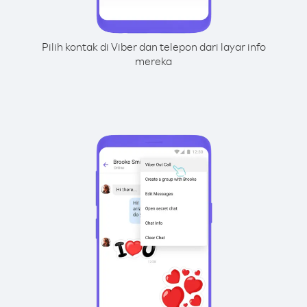
Pilih kontak di Viber dan telepon dari layar info
mereka