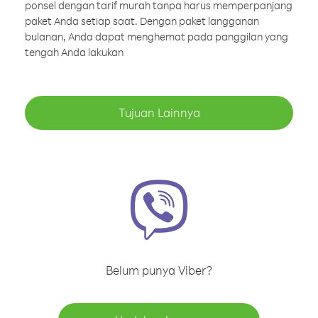
ponsel dengan tarif murah tanpa harus memperpanjang
paket Anda setiap saat. Dengan paket langganan
bulanan, Anda dapat menghemat pada panggilan yang
tengah Anda lakukan
Tujuan Lainnya
Belum punya Viber?