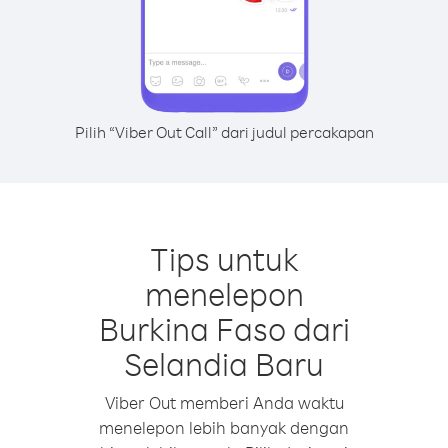
Pilih “Viber Out Call” dari judul percakapan
Tips untuk
menelepon
Burkina Faso dari
Selandia Baru
Viber Out memberi Anda waktu
menelepon lebih banyak dengan