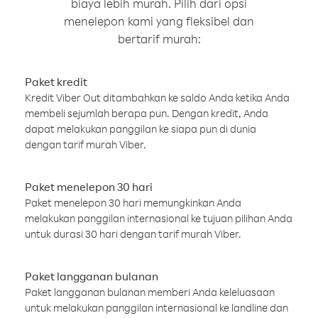
biaya lebih murah. Pilih dari opsi
menelepon kami yang fleksibel dan
bertarif murah:
Paket kredit
Kredit Viber Out ditambahkan ke saldo Anda ketika Anda
membeli sejumlah berapa pun. Dengan kredit, Anda
dapat melakukan panggilan ke siapa pun di dunia
dengan tarif murah Viber.
Paket menelepon 30 hari
Paket menelepon 30 hari memungkinkan Anda
melakukan panggilan internasional ke tujuan pilihan Anda
untuk durasi 30 hari dengan tarif murah Viber.
Paket langganan bulanan
Paket langganan bulanan memberi Anda keleluasaan
untuk melakukan panggilan internasional ke landline dan