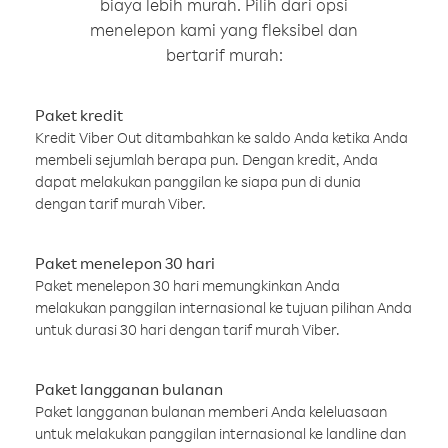
biaya lebih murah. Pilih dari opsi
menelepon kami yang fleksibel dan
bertarif murah:
Paket kredit
Kredit Viber Out ditambahkan ke saldo Anda ketika Anda
membeli sejumlah berapa pun. Dengan kredit, Anda
dapat melakukan panggilan ke siapa pun di dunia
dengan tarif murah Viber.
Paket menelepon 30 hari
Paket menelepon 30 hari memungkinkan Anda
melakukan panggilan internasional ke tujuan pilihan Anda
untuk durasi 30 hari dengan tarif murah Viber.
Paket langganan bulanan
Paket langganan bulanan memberi Anda keleluasaan
untuk melakukan panggilan internasional ke landline dan