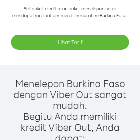
Beli paket kredit atau paket menelepon untuk
mendapatkan tarif per menit termurah ke Burkina Faso.
Lihat Tarif
Menelepon Burkina Faso
dengan Viber Out sangat
mudah.
Begitu Anda memiliki
kredit Viber Out, Anda
dapat: