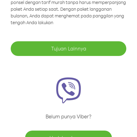
ponsel dengan tarif murah tanpa harus memperpanjang
paket Anda setiap saat. Dengan paket langganan
bulanan, Anda dapat menghemat pada panggilan yang
tengah Anda lakukan
Tujuan Lainnya
Belum punya Viber?