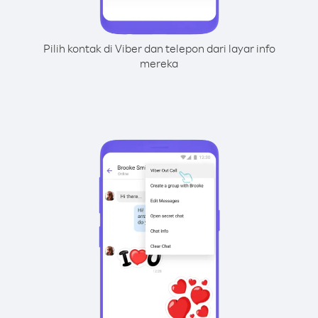
Pilih kontak di Viber dan telepon dari layar info
mereka