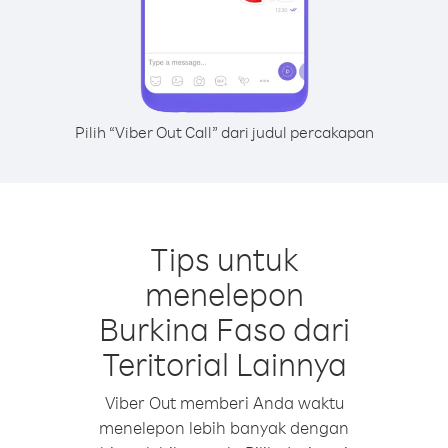
Pilih “Viber Out Call” dari judul percakapan
Tips untuk
menelepon
Burkina Faso dari
Teritorial Lainnya
Viber Out memberi Anda waktu
menelepon lebih banyak dengan