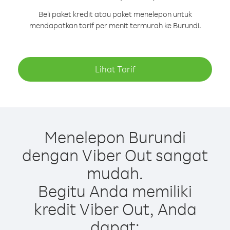
Beli paket kredit atau paket menelepon untuk
mendapatkan tarif per menit termurah ke Burundi.
Lihat Tarif
Menelepon Burundi
dengan Viber Out sangat
mudah.
Begitu Anda memiliki
kredit Viber Out, Anda
dapat: