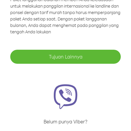
untuk melakukan panggilan internasional ke landline dan
ponsel dengan tarif murah tanpa harus memperpanjang
paket Anda setiap saat. Dengan paket langganan
bulanan, Anda dapat menghemat pada panggilan yang
tengah Anda lakukan
Tujuan Lainnya
Belum punya Viber?