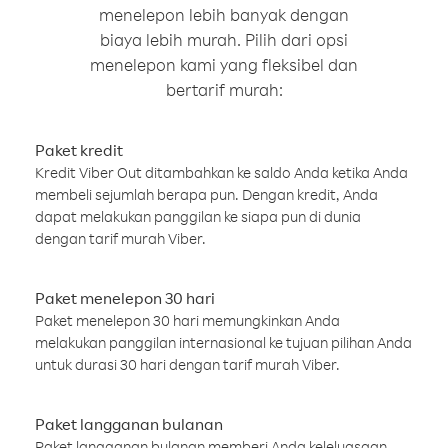
menelepon lebih banyak dengan
biaya lebih murah. Pilih dari opsi
menelepon kami yang fleksibel dan
bertarif murah:
Paket kredit
Kredit Viber Out ditambahkan ke saldo Anda ketika Anda
membeli sejumlah berapa pun. Dengan kredit, Anda
dapat melakukan panggilan ke siapa pun di dunia
dengan tarif murah Viber.
Paket menelepon 30 hari
Paket menelepon 30 hari memungkinkan Anda
melakukan panggilan internasional ke tujuan pilihan Anda
untuk durasi 30 hari dengan tarif murah Viber.
Paket langganan bulanan
Paket langganan bulanan memberi Anda keleluasaan