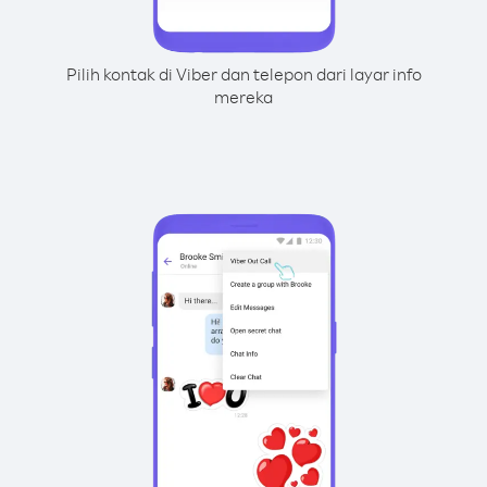
Pilih kontak di Viber dan telepon dari layar info
mereka