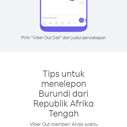
Pilih “Viber Out Call” dari judul percakapan
Tips untuk
menelepon
Burundi dari
Republik Afrika
Tengah
Viber Out memberi Anda waktu