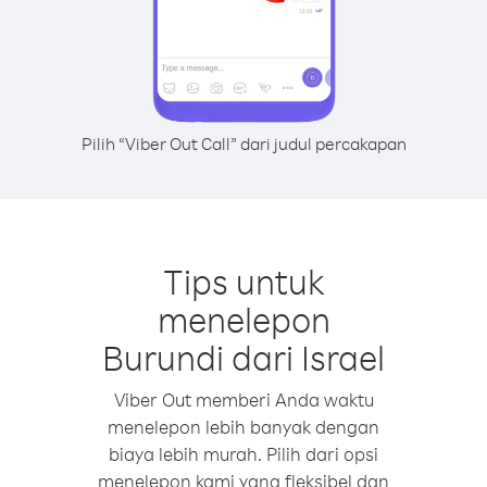
Pilih “Viber Out Call” dari judul percakapan
Tips untuk
menelepon
Burundi dari Israel
Viber Out memberi Anda waktu
menelepon lebih banyak dengan
biaya lebih murah. Pilih dari opsi
menelepon kami yang fleksibel dan