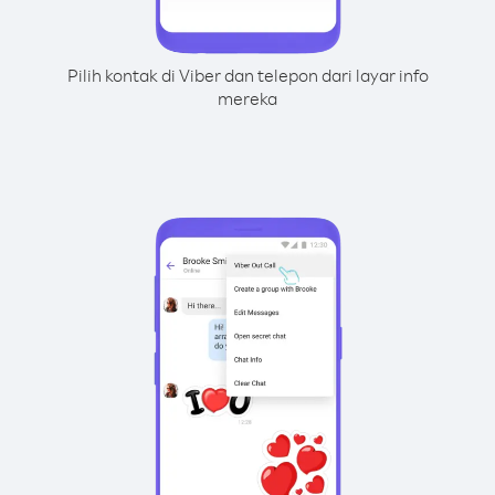
Pilih kontak di Viber dan telepon dari layar info
mereka