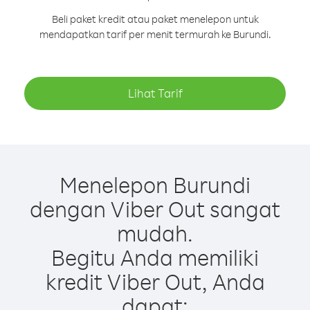
Beli paket kredit atau paket menelepon untuk
mendapatkan tarif per menit termurah ke Burundi.
Lihat Tarif
Menelepon Burundi
dengan Viber Out sangat
mudah.
Begitu Anda memiliki
kredit Viber Out, Anda
dapat: