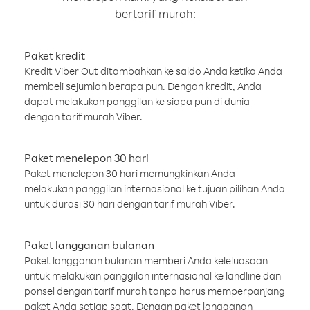
bertarif murah:
Paket kredit
Kredit Viber Out ditambahkan ke saldo Anda ketika Anda
membeli sejumlah berapa pun. Dengan kredit, Anda
dapat melakukan panggilan ke siapa pun di dunia
dengan tarif murah Viber.
Paket menelepon 30 hari
Paket menelepon 30 hari memungkinkan Anda
melakukan panggilan internasional ke tujuan pilihan Anda
untuk durasi 30 hari dengan tarif murah Viber.
Paket langganan bulanan
Paket langganan bulanan memberi Anda keleluasaan
untuk melakukan panggilan internasional ke landline dan
ponsel dengan tarif murah tanpa harus memperpanjang
paket Anda setiap saat. Dengan paket langganan