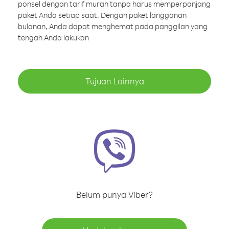
ponsel dengan tarif murah tanpa harus memperpanjang
paket Anda setiap saat. Dengan paket langganan
bulanan, Anda dapat menghemat pada panggilan yang
tengah Anda lakukan
Tujuan Lainnya
Belum punya Viber?