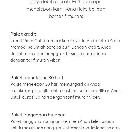
biaya lebih murah. Pilih dari opsi
menelepon kami yang fleksibel dan
bertarif murah:
Paket kredit
Kredit Viber Out ditambahkan ke saldo Anda ketika Anda
membeli sejumlah berapa pun. Dengan kredit, Anda
dapat melakukan panggilan ke siapa pun di dunia
dengan tarif murah Viber.
Paket menelepon 30 hari
Paket menelepon 30 hari memungkinkan Anda
melakukan panggilan internasional ke tujuan pilihan Anda
untuk durasi 30 hari dengan tarif murah Viber.
Paket langganan bulanan
Paket langganan bulanan memberi Anda keleluasaan
untuk melakukan panggilan internasional ke landline dan