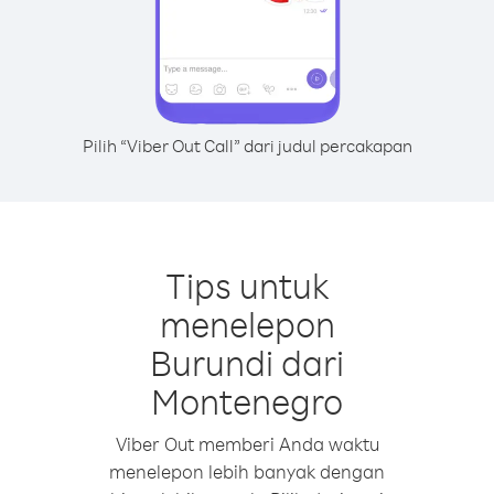
Pilih “Viber Out Call” dari judul percakapan
Tips untuk
menelepon
Burundi dari
Montenegro
Viber Out memberi Anda waktu
menelepon lebih banyak dengan