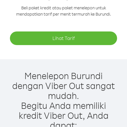
Beli paket kredit atau paket menelepon untuk
mendapatkan tarif per menit termurah ke Burundi.
Lihat Tarif
Menelepon Burundi
dengan Viber Out sangat
mudah.
Begitu Anda memiliki
kredit Viber Out, Anda
dapat: