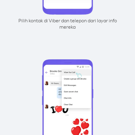
Pilih kontak di Viber dan telepon dari layar info
mereka