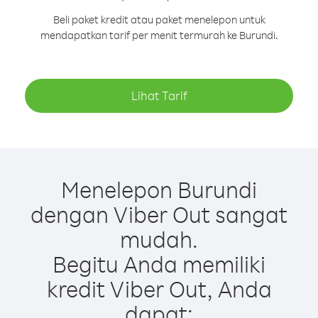
Beli paket kredit atau paket menelepon untuk
mendapatkan tarif per menit termurah ke Burundi.
Lihat Tarif
Menelepon Burundi
dengan Viber Out sangat
mudah.
Begitu Anda memiliki
kredit Viber Out, Anda
dapat: