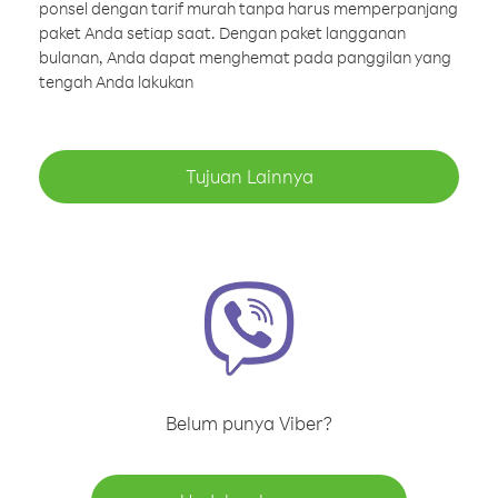
ponsel dengan tarif murah tanpa harus memperpanjang
paket Anda setiap saat. Dengan paket langganan
bulanan, Anda dapat menghemat pada panggilan yang
tengah Anda lakukan
Tujuan Lainnya
Belum punya Viber?