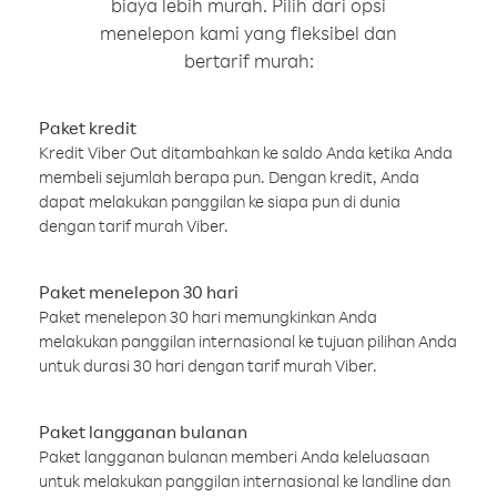
biaya lebih murah. Pilih dari opsi
menelepon kami yang fleksibel dan
bertarif murah:
Paket kredit
Kredit Viber Out ditambahkan ke saldo Anda ketika Anda
membeli sejumlah berapa pun. Dengan kredit, Anda
dapat melakukan panggilan ke siapa pun di dunia
dengan tarif murah Viber.
Paket menelepon 30 hari
Paket menelepon 30 hari memungkinkan Anda
melakukan panggilan internasional ke tujuan pilihan Anda
untuk durasi 30 hari dengan tarif murah Viber.
Paket langganan bulanan
Paket langganan bulanan memberi Anda keleluasaan
untuk melakukan panggilan internasional ke landline dan