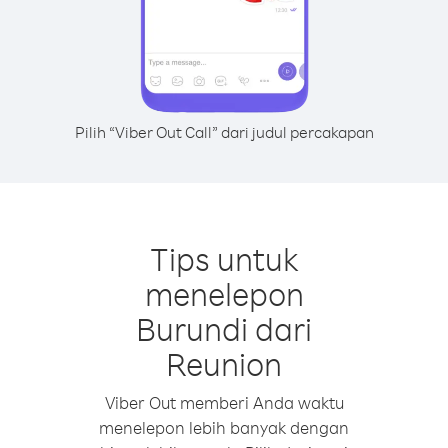
Pilih “Viber Out Call” dari judul percakapan
Tips untuk
menelepon
Burundi dari
Reunion
Viber Out memberi Anda waktu
menelepon lebih banyak dengan