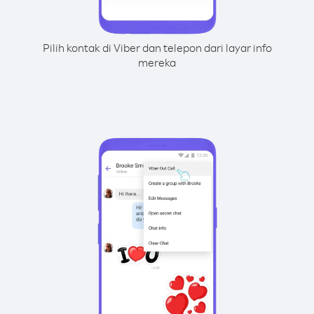
Pilih kontak di Viber dan telepon dari layar info
mereka