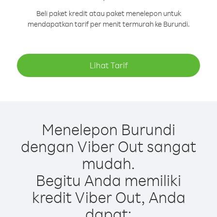
Beli paket kredit atau paket menelepon untuk
mendapatkan tarif per menit termurah ke Burundi.
Lihat Tarif
Menelepon Burundi
dengan Viber Out sangat
mudah.
Begitu Anda memiliki
kredit Viber Out, Anda
dapat: