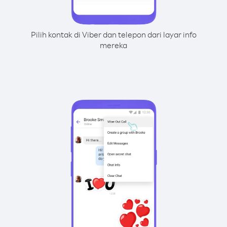
Pilih kontak di Viber dan telepon dari layar info
mereka