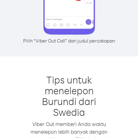
Pilih “Viber Out Call” dari judul percakapan
Tips untuk
menelepon
Burundi dari
Swedia
Viber Out memberi Anda waktu
menelepon lebih banyak dengan