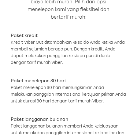
biaya lebih murah. Pilih dari opsi
menelepon kami yang fleksibel dan
bertarif murah:
Paket kredit
Kredit Viber Out ditambahkan ke saldo Anda ketika Anda
membeli sejumlah berapa pun. Dengan kredit, Anda
dapat melakukan panggilan ke siapa pun di dunia
dengan tarif murah Viber.
Paket menelepon 30 hari
Paket menelepon 30 hari memungkinkan Anda
melakukan panggilan internasional ke tujuan pilihan Anda
untuk durasi 30 hari dengan tarif murah Viber.
Paket langganan bulanan
Paket langganan bulanan memberi Anda keleluasaan
untuk melakukan panggilan internasional ke landline dan