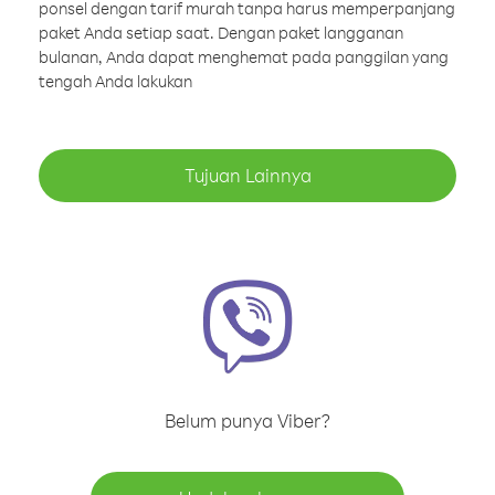
ponsel dengan tarif murah tanpa harus memperpanjang
paket Anda setiap saat. Dengan paket langganan
bulanan, Anda dapat menghemat pada panggilan yang
tengah Anda lakukan
Tujuan Lainnya
Belum punya Viber?