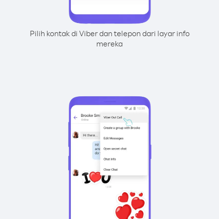
Pilih kontak di Viber dan telepon dari layar info
mereka