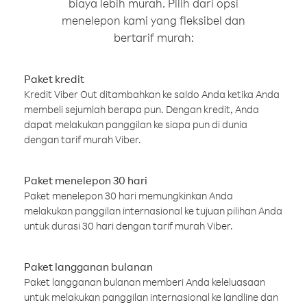
biaya lebih murah. Pilih dari opsi
menelepon kami yang fleksibel dan
bertarif murah:
Paket kredit
Kredit Viber Out ditambahkan ke saldo Anda ketika Anda
membeli sejumlah berapa pun. Dengan kredit, Anda
dapat melakukan panggilan ke siapa pun di dunia
dengan tarif murah Viber.
Paket menelepon 30 hari
Paket menelepon 30 hari memungkinkan Anda
melakukan panggilan internasional ke tujuan pilihan Anda
untuk durasi 30 hari dengan tarif murah Viber.
Paket langganan bulanan
Paket langganan bulanan memberi Anda keleluasaan
untuk melakukan panggilan internasional ke landline dan