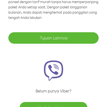
ponsel dengan tarif murah tanpa harus memperpanjang
paket Anda setiap saat. Dengan paket langganan
bulanan, Anda dapat menghemat pada panggilan yang
tengah Anda lakukan
Tujuan Lainnya
Belum punya Viber?