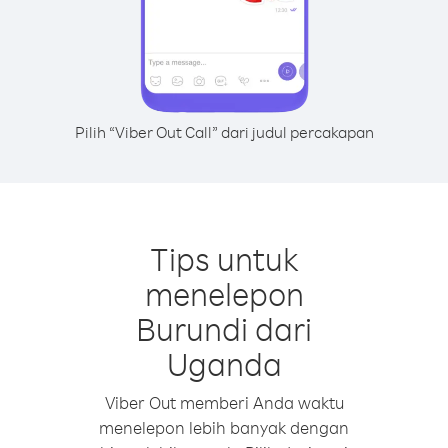
Pilih “Viber Out Call” dari judul percakapan
Tips untuk
menelepon
Burundi dari
Uganda
Viber Out memberi Anda waktu
menelepon lebih banyak dengan