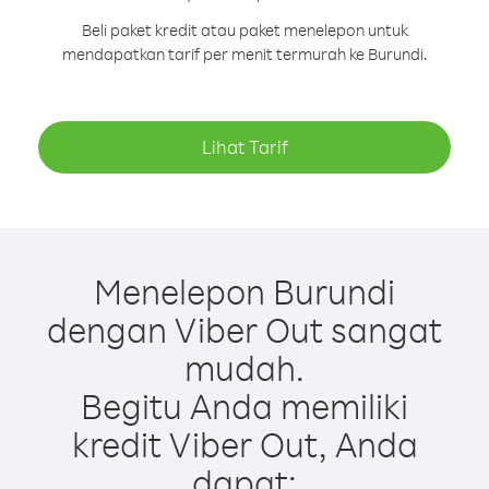
Beli paket kredit atau paket menelepon untuk
mendapatkan tarif per menit termurah ke Burundi.
Lihat Tarif
Menelepon Burundi
dengan Viber Out sangat
mudah.
Begitu Anda memiliki
kredit Viber Out, Anda
dapat: