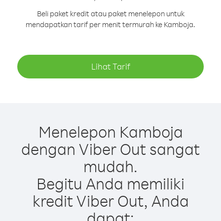
Beli paket kredit atau paket menelepon untuk
mendapatkan tarif per menit termurah ke Kamboja.
Lihat Tarif
Menelepon Kamboja
dengan Viber Out sangat
mudah.
Begitu Anda memiliki
kredit Viber Out, Anda
dapat: