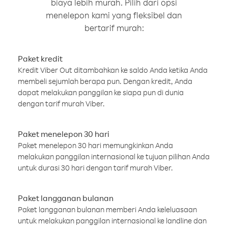
biaya lebih murah. Pilih dari opsi
menelepon kami yang fleksibel dan
bertarif murah:
Paket kredit
Kredit Viber Out ditambahkan ke saldo Anda ketika Anda
membeli sejumlah berapa pun. Dengan kredit, Anda
dapat melakukan panggilan ke siapa pun di dunia
dengan tarif murah Viber.
Paket menelepon 30 hari
Paket menelepon 30 hari memungkinkan Anda
melakukan panggilan internasional ke tujuan pilihan Anda
untuk durasi 30 hari dengan tarif murah Viber.
Paket langganan bulanan
Paket langganan bulanan memberi Anda keleluasaan
untuk melakukan panggilan internasional ke landline dan