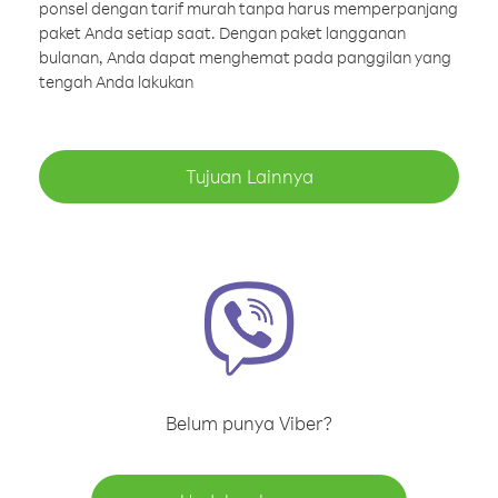
ponsel dengan tarif murah tanpa harus memperpanjang
paket Anda setiap saat. Dengan paket langganan
bulanan, Anda dapat menghemat pada panggilan yang
tengah Anda lakukan
Tujuan Lainnya
Belum punya Viber?