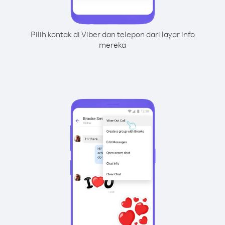
Pilih kontak di Viber dan telepon dari layar info
mereka