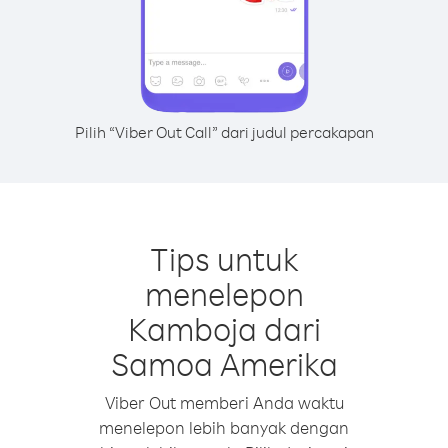
Pilih “Viber Out Call” dari judul percakapan
Tips untuk
menelepon
Kamboja dari
Samoa Amerika
Viber Out memberi Anda waktu
menelepon lebih banyak dengan