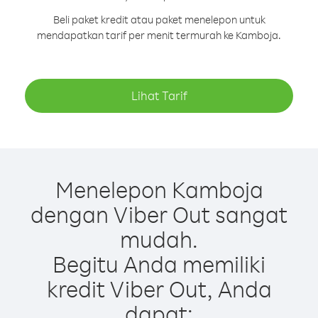
Beli paket kredit atau paket menelepon untuk
mendapatkan tarif per menit termurah ke Kamboja.
Lihat Tarif
Menelepon Kamboja
dengan Viber Out sangat
mudah.
Begitu Anda memiliki
kredit Viber Out, Anda
dapat: