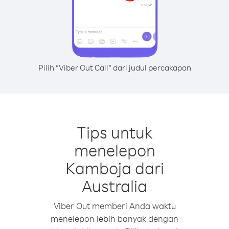
Pilih “Viber Out Call” dari judul percakapan
Tips untuk
menelepon
Kamboja dari
Australia
Viber Out memberi Anda waktu
menelepon lebih banyak dengan