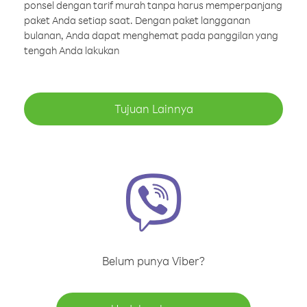
ponsel dengan tarif murah tanpa harus memperpanjang
paket Anda setiap saat. Dengan paket langganan
bulanan, Anda dapat menghemat pada panggilan yang
tengah Anda lakukan
Tujuan Lainnya
Belum punya Viber?