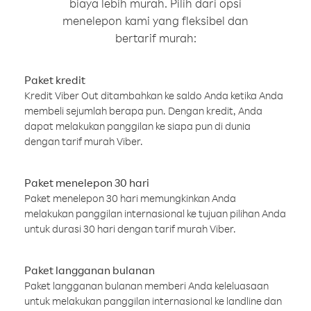
biaya lebih murah. Pilih dari opsi
menelepon kami yang fleksibel dan
bertarif murah:
Paket kredit
Kredit Viber Out ditambahkan ke saldo Anda ketika Anda
membeli sejumlah berapa pun. Dengan kredit, Anda
dapat melakukan panggilan ke siapa pun di dunia
dengan tarif murah Viber.
Paket menelepon 30 hari
Paket menelepon 30 hari memungkinkan Anda
melakukan panggilan internasional ke tujuan pilihan Anda
untuk durasi 30 hari dengan tarif murah Viber.
Paket langganan bulanan
Paket langganan bulanan memberi Anda keleluasaan
untuk melakukan panggilan internasional ke landline dan