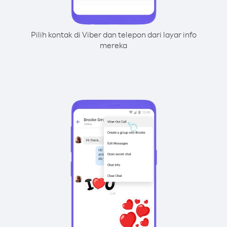
Pilih kontak di Viber dan telepon dari layar info
mereka