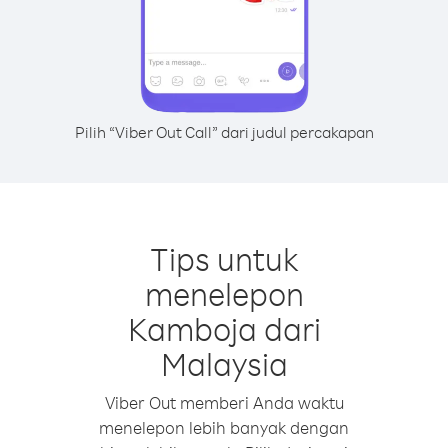
Pilih “Viber Out Call” dari judul percakapan
Tips untuk
menelepon
Kamboja dari
Malaysia
Viber Out memberi Anda waktu
menelepon lebih banyak dengan