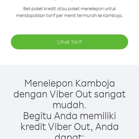
Beli paket kredit atau paket menelepon untuk
mendapatkan tarif per menit termurah ke Kamboja.
Lihat Tarif
Menelepon Kamboja
dengan Viber Out sangat
mudah.
Begitu Anda memiliki
kredit Viber Out, Anda
dapat: