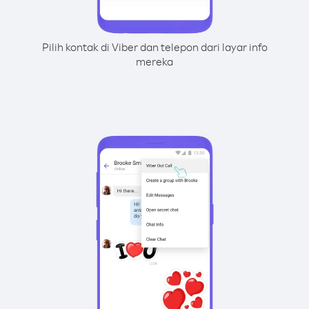
Pilih kontak di Viber dan telepon dari layar info
mereka