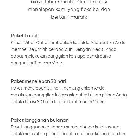
biaya lebih murah. Pilih dari opsi
menelepon kami yang fleksibel dan
bertarif murah:
Paket kredit
Kredit Viber Out ditambahkan ke saldo Anda ketika Anda
membeli sejumlah berapa pun. Dengan kredit, Anda
dapat melakukan panggilan ke siapa pun di dunia
dengan tarif murah Viber.
Paket menelepon 30 hari
Paket menelepon 30 hari memungkinkan Anda
melakukan panggilan internasional ke tujuan pilihan Anda
untuk durasi 30 hari dengan tarif murah Viber.
Paket langganan bulanan
Paket langganan bulanan memberi Anda keleluasaan
untuk melakukan panggilan internasional ke landline dan