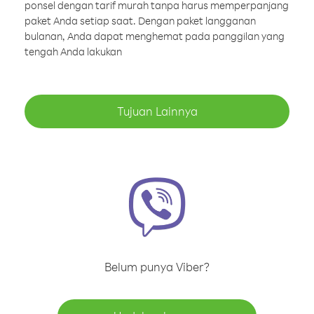
ponsel dengan tarif murah tanpa harus memperpanjang
paket Anda setiap saat. Dengan paket langganan
bulanan, Anda dapat menghemat pada panggilan yang
tengah Anda lakukan
Tujuan Lainnya
Belum punya Viber?