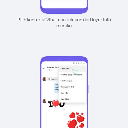
Pilih kontak di Viber dan telepon dari layar info
mereka