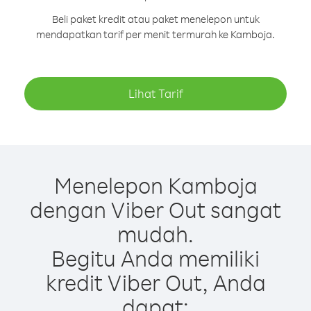
Beli paket kredit atau paket menelepon untuk
mendapatkan tarif per menit termurah ke Kamboja.
Lihat Tarif
Menelepon Kamboja
dengan Viber Out sangat
mudah.
Begitu Anda memiliki
kredit Viber Out, Anda
dapat: