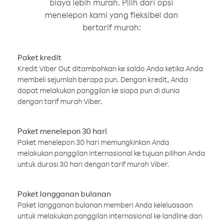
biaya lebih murah. Pilih dari opsi
menelepon kami yang fleksibel dan
bertarif murah:
Paket kredit
Kredit Viber Out ditambahkan ke saldo Anda ketika Anda
membeli sejumlah berapa pun. Dengan kredit, Anda
dapat melakukan panggilan ke siapa pun di dunia
dengan tarif murah Viber.
Paket menelepon 30 hari
Paket menelepon 30 hari memungkinkan Anda
melakukan panggilan internasional ke tujuan pilihan Anda
untuk durasi 30 hari dengan tarif murah Viber.
Paket langganan bulanan
Paket langganan bulanan memberi Anda keleluasaan
untuk melakukan panggilan internasional ke landline dan