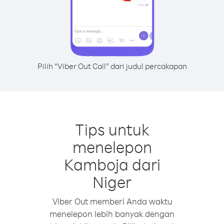
Pilih “Viber Out Call” dari judul percakapan
Tips untuk
menelepon
Kamboja dari
Niger
Viber Out memberi Anda waktu
menelepon lebih banyak dengan