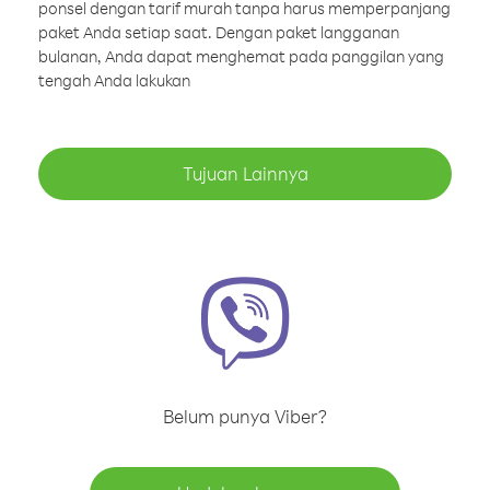
ponsel dengan tarif murah tanpa harus memperpanjang
paket Anda setiap saat. Dengan paket langganan
bulanan, Anda dapat menghemat pada panggilan yang
tengah Anda lakukan
Tujuan Lainnya
Belum punya Viber?